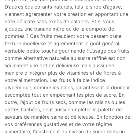
D’autres édulcorants naturels, tels le sirop d’agave,
viennent agrémenter votre création en apportant une
note délicate sans excès de calories. Et si vous
ajoutiez une banane mûre ou de la compote de
pommes ? Ces fruits meublent votre dessert d’une
texture moelleuse et agrémentent le goût général,
véritable petite touche gourmande ! L’usage des fruits
comme alternative naturelle au sucre raffiné est non
seulement une option délicieuse mais aussi une
manière d’intégrer plus de vitamines et de fibres à
votre alimentation. Les fruits à faible indice
glycémique, comme les baies, garantissent la douceur
escomptée tout en empêchant les pics de sucre. En
outre, l’ajout de fruits secs, comme les raisins ou les
dattes hachées, peut aussi compléter la palette de
saveurs de manière saine et délicieuse. En fonction de
vos préférences gustatives et de votre régime
alimentaire, l’ajustement du niveau de sucre dans un