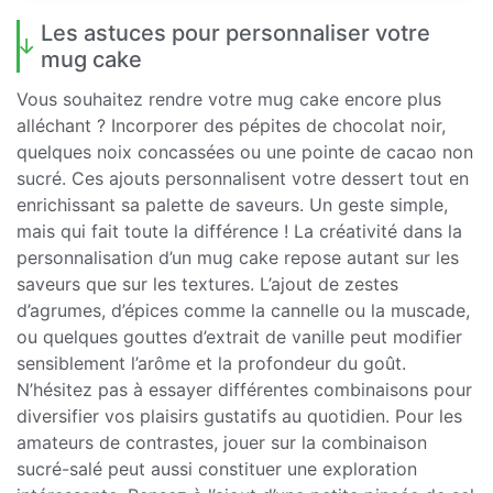
Les astuces pour personnaliser votre
mug cake
Vous souhaitez rendre votre mug cake encore plus
alléchant ? Incorporer des pépites de chocolat noir,
quelques noix concassées ou une pointe de cacao non
sucré. Ces ajouts personnalisent votre dessert tout en
enrichissant sa palette de saveurs. Un geste simple,
mais qui fait toute la différence ! La créativité dans la
personnalisation d’un mug cake repose autant sur les
saveurs que sur les textures. L’ajout de zestes
d’agrumes, d’épices comme la cannelle ou la muscade,
ou quelques gouttes d’extrait de vanille peut modifier
sensiblement l’arôme et la profondeur du goût.
N’hésitez pas à essayer différentes combinaisons pour
diversifier vos plaisirs gustatifs au quotidien. Pour les
amateurs de contrastes, jouer sur la combinaison
sucré-salé peut aussi constituer une exploration