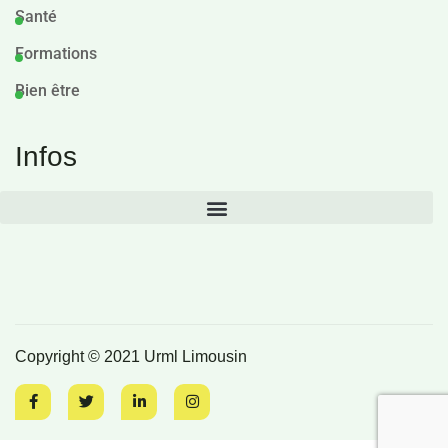
Santé
Formations
Bien être
Infos
Copyright © 2021 Urml Limousin