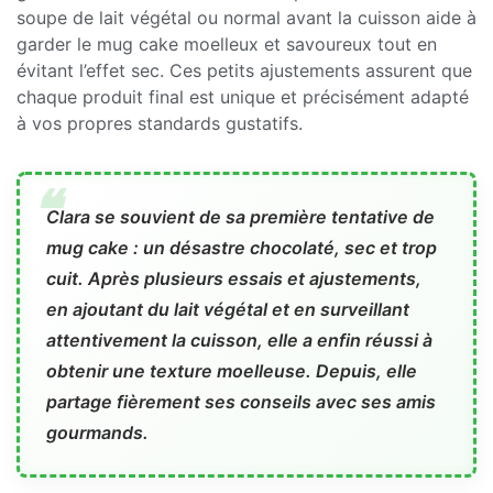
soupe de lait végétal ou normal avant la cuisson aide à
garder le mug cake moelleux et savoureux tout en
évitant l’effet sec. Ces petits ajustements assurent que
chaque produit final est unique et précisément adapté
à vos propres standards gustatifs.
Clara se souvient de sa première tentative de
mug cake : un désastre chocolaté, sec et trop
cuit. Après plusieurs essais et ajustements,
en ajoutant du lait végétal et en surveillant
attentivement la cuisson, elle a enfin réussi à
obtenir une texture moelleuse. Depuis, elle
partage fièrement ses conseils avec ses amis
gourmands.