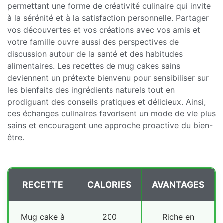
permettant une forme de créativité culinaire qui invite
à la sérénité et à la satisfaction personnelle. Partager
vos découvertes et vos créations avec vos amis et
votre famille ouvre aussi des perspectives de
discussion autour de la santé et des habitudes
alimentaires. Les recettes de mug cakes sains
deviennent un prétexte bienvenu pour sensibiliser sur
les bienfaits des ingrédients naturels tout en
prodiguant des conseils pratiques et délicieux. Ainsi,
ces échanges culinaires favorisent un mode de vie plus
sains et encouragent une approche proactive du bien-
être.
RECETTE
CALORIES
AVANTAGES
Mug cake à
200
Riche en