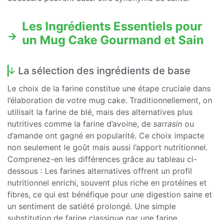
Les Ingrédients Essentiels pour
un Mug Cake Gourmand et Sain
La sélection des ingrédients de base
Le choix de la farine constitue une étape cruciale dans
l’élaboration de votre mug cake. Traditionnellement, on
utilisait la farine de blé, mais des alternatives plus
nutritives comme la farine d’avoine, de
sarrasin
ou
d’amande ont gagné en popularité. Ce choix impacte
non seulement le goût mais aussi l’apport nutritionnel.
Comprenez-en les différences grâce au tableau ci-
dessous : Les farines alternatives offrent un profil
nutritionnel enrichi, souvent plus riche en protéines et
fibres, ce qui est bénéfique pour une digestion saine et
un sentiment de satiété prolongé. Une simple
substitution de farine classique par une farine