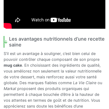
Les avantages nutritionnels d’une recette
saine
S’il est un avantage à souligner, c’est bien celui de
pouvoir contrôler chaque composant de son propre
mug cake
. En choisissant des ingrédients de qualité,
vous améliorez non seulement la valeur nutritionnelle
de votre dessert, mais renforcez aussi votre santé
globale. Des marques fiables comme
La Vie Claire
ou
Markal
proposent des produits organiques qui
permettent à chaque bouchée d’être à la hauteur de
vos attentes en termes de goût et de nutrition. Vous
apprécierez sans doute les bénéfices d’une