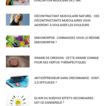
ÉVALUATION RÉGULIÈRE DE L’IMC
DÉCONTRACTANT MUSCULAIRE NATUREL : CES
DÉCONTRACTANTS MUSCULAIRES VOUS
AIDERONT À SOULAGER LES DOULEURS
ENDOMORPHE : CONNAISSEZ-VOUS LE RÉGIME
ENDOMORPHE ?
GRAINE DE CRESSON : CETTE GRAINE CONNUE
POUR SES VERTUS THÉRAPEUTIQUES
ANTIDÉPRESSEUR SANS ORDONNANCE : SONT-
ILS EFFICACES ?
ELIXIR DU SUEDOIS EFFETS SECONDAIRES :
EST-CE DANGEREUX ?