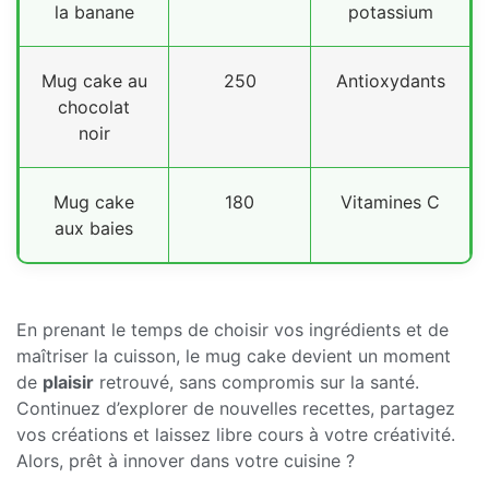
la banane
potassium
Mug cake au
250
Antioxydants
chocolat
noir
Mug cake
180
Vitamines C
aux baies
En prenant le temps de choisir vos ingrédients et de
maîtriser la cuisson, le mug cake devient un moment
de
plaisir
retrouvé, sans compromis sur la santé.
Continuez d’explorer de nouvelles recettes, partagez
vos créations et laissez libre cours à votre créativité.
Alors, prêt à innover dans votre cuisine ?