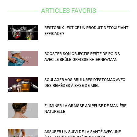
ARTICLES FAVORIS
RESTORIIX : EST-CE UN PRODUIT DÉTOXIFIANT
EFFICACE ?
BOOSTER SON OBJECTIF PERTE DE POIDS
AVEC LE BRÛLE-GRAISSE KHIERNEWMAN
SOULAGER VOS BRULURES D’ESTOMAC AVEC
DES REMÈDES À BASE DE MIEL
ELIMINER LA GRAISSE ADIPEUSE DE MANIÈRE
NATURELLE
ASSURER UN SUIVI DE LA SANTÉ AVEC UNE