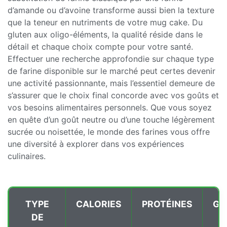
d’amande ou d’avoine transforme aussi bien la texture
que la teneur en nutriments de votre mug cake. Du
gluten aux oligo-éléments, la qualité réside dans le
détail et chaque choix compte pour votre santé.
Effectuer une recherche approfondie sur chaque type
de farine disponible sur le marché peut certes devenir
une activité passionnante, mais l’essentiel demeure de
s’assurer que le choix final concorde avec vos goûts et
vos besoins alimentaires personnels. Que vous soyez
en quête d’un goût neutre ou d’une touche légèrement
sucrée ou noisettée, le monde des farines vous offre
une diversité à explorer dans vos expériences
culinaires.
TYPE
CALORIES
PROTÉINES
GL
DE