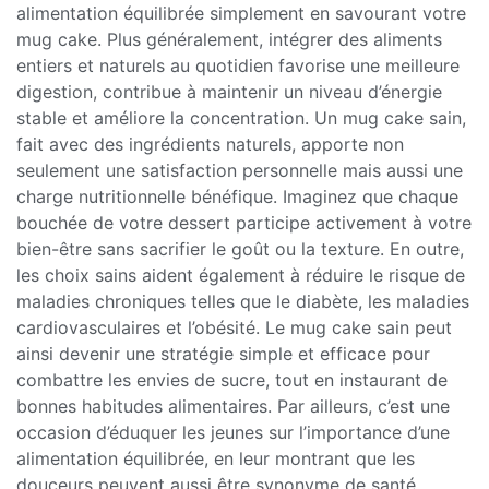
alimentation équilibrée simplement en savourant votre
mug cake. Plus généralement, intégrer des aliments
entiers et naturels au quotidien favorise une meilleure
digestion, contribue à maintenir un niveau d’énergie
stable et améliore la concentration. Un mug cake sain,
fait avec des ingrédients naturels, apporte non
seulement une satisfaction personnelle mais aussi une
charge nutritionnelle bénéfique. Imaginez que chaque
bouchée de votre dessert participe activement à votre
bien-être sans sacrifier le goût ou la texture. En outre,
les choix sains aident également à réduire le risque de
maladies chroniques telles que le diabète, les maladies
cardiovasculaires et l’obésité. Le mug cake sain peut
ainsi devenir une stratégie simple et efficace pour
combattre les envies de sucre, tout en instaurant de
bonnes habitudes alimentaires. Par ailleurs, c’est une
occasion d’éduquer les jeunes sur l’importance d’une
alimentation équilibrée, en leur montrant que les
douceurs peuvent aussi être synonyme de santé.