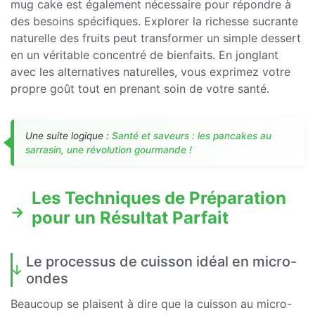
mug cake est également nécessaire pour répondre à
des besoins spécifiques. Explorer la richesse sucrante
naturelle des fruits peut transformer un simple dessert
en un véritable concentré de bienfaits. En jonglant
avec les alternatives naturelles, vous exprimez votre
propre goût tout en prenant soin de votre santé.
Une suite logique :
Santé et saveurs : les pancakes au
sarrasin, une révolution gourmande !
Les Techniques de Préparation
pour un Résultat Parfait
Le processus de cuisson idéal en micro-
ondes
Beaucoup se plaisent à dire que la cuisson au micro-