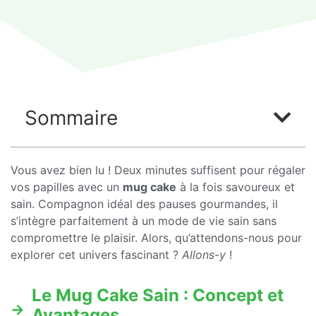
Sommaire
Vous avez bien lu ! Deux minutes suffisent pour régaler
vos papilles avec un
mug cake
à la fois savoureux et
sain. Compagnon idéal des pauses gourmandes, il
s’intègre parfaitement à un mode de vie sain sans
compromettre le plaisir. Alors, qu’attendons-nous pour
explorer cet univers fascinant ?
Allons-y
!
Le Mug Cake Sain : Concept et
Avantages