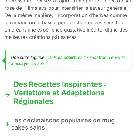
intéressante. Pensez à l’ajout d’une petite pincée de sel
rose de l’Himalaya pour intensifier la saveur générale.
De la même manière, l’incorporation d’herbes comme
le romarin ou le basilic peut enchanter vos sens tout
en créant une expérience gustative inédite, digne des
meilleures créations pâtissières.
Une suite logique :
Délices équilibrés : 7 recettes bien-être
à essayer ce soir !
Des Recettes Inspirantes :
Variations et Adaptations
Régionales
Les déclinaisons populaires de mug
cakes sains