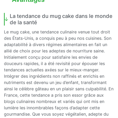
La tendance du mug cake dans le monde
de la santé
Le mug cake, une tendance culinaire venue tout droit
des États-Unis, a conquis peu à peu nos cuisines. Son
adaptabilité à divers régimes alimentaires en fait un
allié de choix pour les adeptes de nourriture saine.
Initialement conçu pour satisfaire les envies de
douceurs rapides, il a été revisité pour épouser les
tendances actuelles axées sur le mieux-manger.
Intégrer des ingrédients non raffinés et enrichis en
nutriments est devenu un jeu d’enfant, transformant
ainsi le célèbre gâteau en un plaisir sans culpabilité. En
France, cette tendance a pris son essor grâce aux
blogs culinaires nombreux et variés qui ont mis en
lumière les innombrables façons d’adapter cette
gourmandise. Que vous soyez végétalien, adepte du