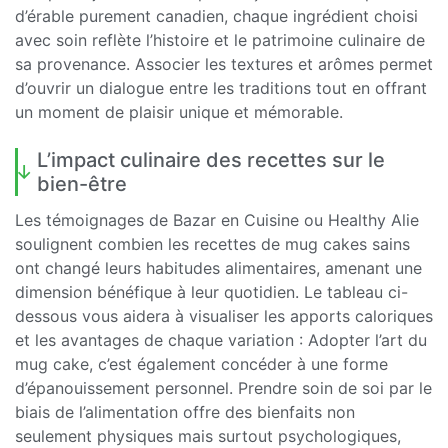
d’érable purement canadien, chaque ingrédient choisi
avec soin reflète l’histoire et le patrimoine culinaire de
sa provenance. Associer les textures et arômes permet
d’ouvrir un dialogue entre les traditions tout en offrant
un moment de plaisir unique et mémorable.
L’impact culinaire des recettes sur le
bien-être
Les témoignages de Bazar en Cuisine ou Healthy Alie
soulignent combien les recettes de mug cakes sains
ont changé leurs habitudes alimentaires, amenant une
dimension bénéfique à leur quotidien. Le tableau ci-
dessous vous aidera à visualiser les apports caloriques
et les avantages de chaque variation : Adopter l’art du
mug cake, c’est également concéder à une forme
d’épanouissement personnel. Prendre soin de soi par le
biais de l’alimentation offre des bienfaits non
seulement physiques mais surtout psychologiques,