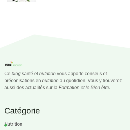
Ce
blog
santé et
nutrition
vous apporte conseils et
préconisations en
nutrition
au quotidien. Vous y trouverez
aussi des actualités sur la
Formation et le Bien être.
Catégorie
Nutrition