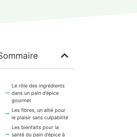
Sommaire
Le rôle des ingrédients
dans un pain d’épice
gourmet
Les fibres, un allié pour
le plaisir sans culpabilité
Les bienfaits pour la
santé du pain d’épice à