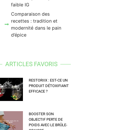
faible IG
Comparaison des
recettes : tradition et
modernité dans le pain
d’épice
ARTICLES FAVORIS
RESTORIIX : EST-CE UN
PRODUIT DÉTOXIFIANT
EFFICACE ?
BOOSTER SON
OBJECTIF PERTE DE
POIDS AVEC LE BRÛLE-