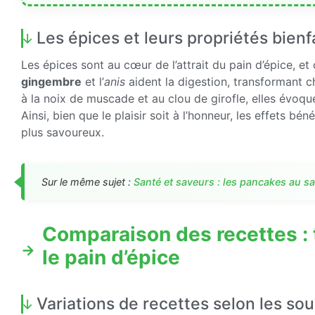
Les épices et leurs propriétés bienf
Les épices sont au cœur de l’attrait du pain d’épice, et
gingembre
et l’
anis
aident la digestion, transformant
à la noix de muscade et au clou de girofle, elles évoqu
Ainsi, bien que le plaisir soit à l’honneur, les effets b
plus savoureux.
Sur le même sujet :
Santé et saveurs : les pancakes au s
Comparaison des recettes : 
le pain d’épice
Variations de recettes selon les so