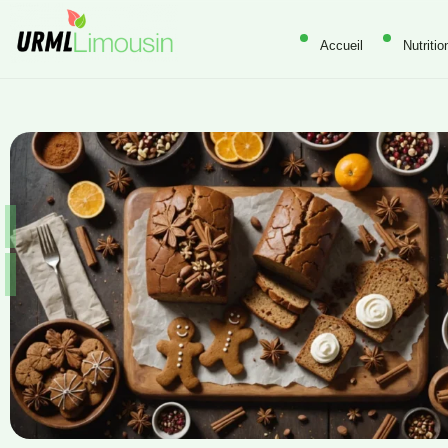
Accueil
Nutritio