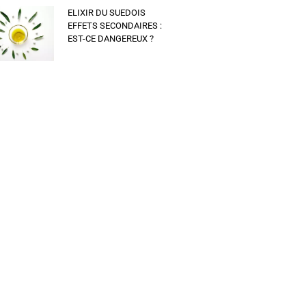
ELIXIR DU SUEDOIS
EFFETS SECONDAIRES :
EST-CE DANGEREUX ?