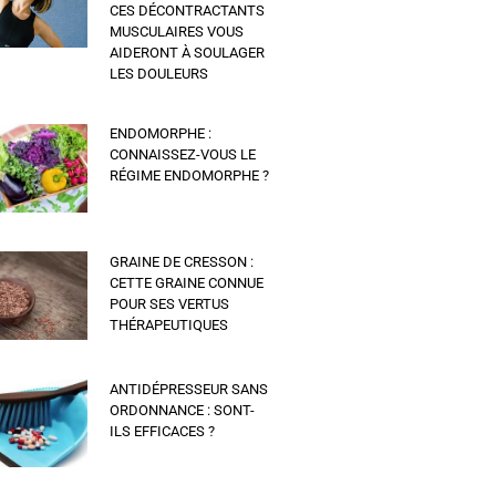
CES DÉCONTRACTANTS
MUSCULAIRES VOUS
AIDERONT À SOULAGER
LES DOULEURS
ENDOMORPHE :
CONNAISSEZ-VOUS LE
RÉGIME ENDOMORPHE ?
GRAINE DE CRESSON :
CETTE GRAINE CONNUE
POUR SES VERTUS
THÉRAPEUTIQUES
ANTIDÉPRESSEUR SANS
ORDONNANCE : SONT-
ILS EFFICACES ?