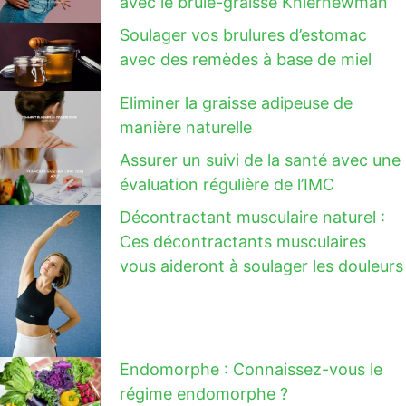
avec le brûle-graisse Khiernewman
Soulager vos brulures d’estomac
avec des remèdes à base de miel
Eliminer la graisse adipeuse de
manière naturelle
Assurer un suivi de la santé avec une
évaluation régulière de l’IMC
Décontractant musculaire naturel :
Ces décontractants musculaires
vous aideront à soulager les douleurs
Endomorphe : Connaissez-vous le
régime endomorphe ?