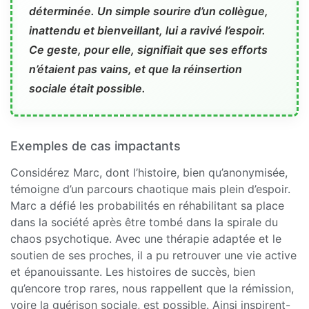
déterminée. Un simple sourire d’un collègue,
inattendu et bienveillant, lui a ravivé l’espoir.
Ce geste, pour elle, signifiait que ses efforts
n’étaient pas vains, et que la réinsertion
sociale était possible.
Exemples de cas impactants
Considérez Marc, dont l’histoire, bien qu’anonymisée,
témoigne d’un parcours chaotique mais plein d’espoir.
Marc a défié les probabilités en réhabilitant sa place
dans la société après être tombé dans la spirale du
chaos psychotique. Avec une thérapie adaptée et le
soutien de ses proches, il a pu retrouver une vie active
et épanouissante. Les histoires de succès, bien
qu’encore trop rares, nous rappellent que la rémission,
voire la guérison sociale, est possible. Ainsi inspirent-