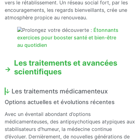
vers le rétablissement. Un réseau social fort, par les
encouragements, les regards bienveillants, crée une
atmosphère propice au renouveau.
Prolongez votre découverte :
Étonnants
exercices pour booster santé et bien-être
au quotidien
Les traitements et avancées
scientifiques
Les traitements médicamenteux
Options actuelles et évolutions récentes
Avec un éventail abondant d’options
médicamenteuses, des antipsychotiques atypiques aux
stabilisateurs d’humeur, la médecine continue
d’évoluer. Dernièrement, de nouvelles générations de