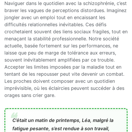
Naviguer dans le quotidien avec la schizophrénie, c’est
braver les vagues de perceptions distordues. Imaginez
jongler avec un emploi tout en encaissant les
difficultés relationnelles inévitables. Ces défis
crochetaient souvent des liens sociaux fragiles, tout en
menaçant la stabilité professionnelle. Notre société
actuelle, basée fortement sur les performances, ne
laisse que peu de marge de tolérance aux erreurs,
souvent inévitablement amplifiées par ce trouble.
Accepter les limites imposées par la maladie tout en
tentant de les repousser peut vite devenir un combat.
Les proches doivent composer avec un quotidien
imprévisible, où les éclaircies peuvent succéder à des
orages sans crier gare.
C’était un matin de printemps, Léa, malgré la
fatigue pesante, s’est rendue à son travail,