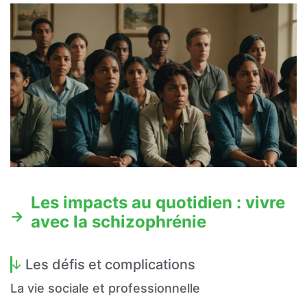
Les impacts au quotidien : vivre
avec la schizophrénie
Les défis et complications
La vie sociale et professionnelle