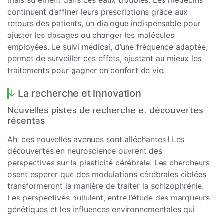
mais sûrement dans ces eaux troubles. Les médecins
continuent d’affiner leurs prescriptions grâce aux
retours des patients, un dialogue indispensable pour
ajuster les dosages ou changer les molécules
employées. Le suivi médical, d’une fréquence adaptée,
permet de surveiller ces effets, ajustant au mieux les
traitements pour gagner en confort de vie.
La recherche et innovation
Nouvelles pistes de recherche et découvertes
récentes
Ah, ces nouvelles avenues sont alléchantes ! Les
découvertes en neuroscience ouvrent des
perspectives sur la plasticité cérébrale. Les chercheurs
osent espérer que des modulations cérébrales ciblées
transformeront la manière de traiter la schizophrénie.
Les perspectives pullulent, entre l’étude des marqueurs
génétiques et les influences environnementales qui