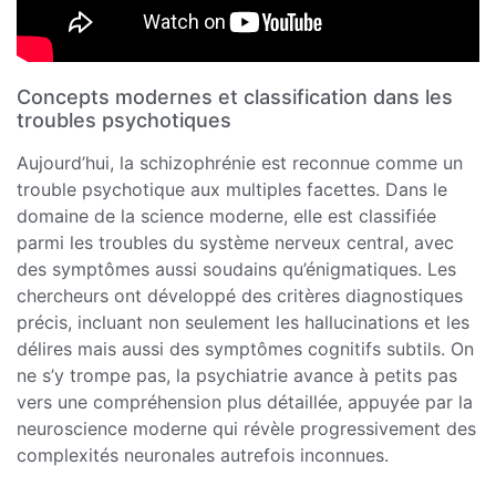
Concepts modernes et classification dans les
troubles psychotiques
Aujourd’hui, la schizophrénie est reconnue comme un
trouble psychotique aux multiples facettes. Dans le
domaine de la science moderne, elle est classifiée
parmi les troubles du système nerveux central, avec
des symptômes aussi soudains qu’énigmatiques. Les
chercheurs ont développé des critères diagnostiques
précis, incluant non seulement les hallucinations et les
délires mais aussi des symptômes cognitifs subtils. On
ne s’y trompe pas, la psychiatrie avance à petits pas
vers une compréhension plus détaillée, appuyée par la
neuroscience moderne qui révèle progressivement des
complexités neuronales autrefois inconnues.