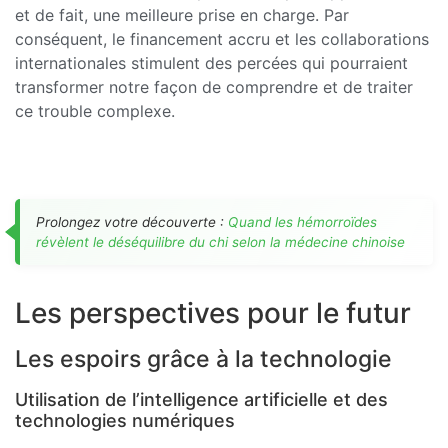
et de fait, une meilleure prise en charge. Par
conséquent, le financement accru et les collaborations
internationales stimulent des percées qui pourraient
transformer notre façon de comprendre et de traiter
ce trouble complexe.
Prolongez votre découverte :
Quand les hémorroïdes
révèlent le déséquilibre du chi selon la médecine chinoise
Les perspectives pour le futur
Les espoirs grâce à la technologie
Utilisation de l’intelligence artificielle et des
technologies numériques