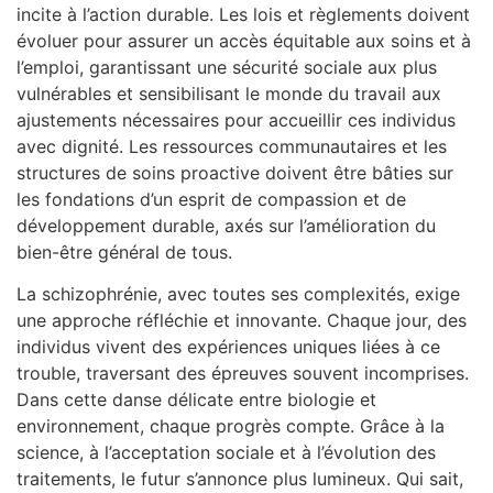
incite à l’action durable. Les lois et règlements doivent
évoluer pour assurer un accès équitable aux soins et à
l’emploi, garantissant une sécurité sociale aux plus
vulnérables et sensibilisant le monde du travail aux
ajustements nécessaires pour accueillir ces individus
avec dignité. Les ressources communautaires et les
structures de soins proactive doivent être bâties sur
les fondations d’un esprit de compassion et de
développement durable, axés sur l’amélioration du
bien-être général de tous.
La schizophrénie, avec toutes ses complexités, exige
une approche réfléchie et innovante. Chaque jour, des
individus vivent des expériences uniques liées à ce
trouble, traversant des épreuves souvent incomprises.
Dans cette danse délicate entre biologie et
environnement, chaque progrès compte. Grâce à la
science, à l’acceptation sociale et à l’évolution des
traitements, le futur s’annonce plus lumineux. Qui sait,