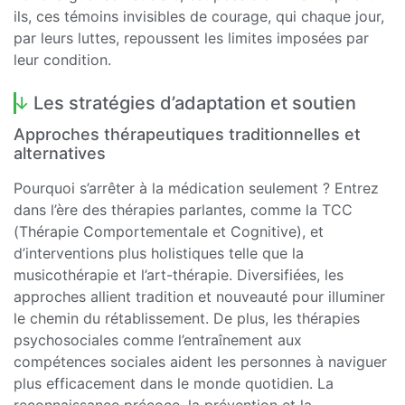
ils, ces témoins invisibles de courage, qui chaque jour,
par leurs luttes, repoussent les limites imposées par
leur condition.
Les stratégies d’adaptation et soutien
Approches thérapeutiques traditionnelles et
alternatives
Pourquoi s’arrêter à la médication seulement ? Entrez
dans l’ère des thérapies parlantes, comme la TCC
(Thérapie Comportementale et Cognitive), et
d’interventions plus holistiques telle que la
musicothérapie et l’art-thérapie. Diversifiées, les
approches allient tradition et nouveauté pour illuminer
le chemin du rétablissement. De plus, les thérapies
psychosociales comme l’entraînement aux
compétences sociales aident les personnes à naviguer
plus efficacement dans le monde quotidien. La
reconnaissance précoce, la prévention et la