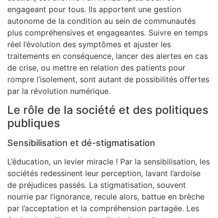
engageant pour tous. Ils apportent une gestion
autonome de la condition au sein de communautés
plus compréhensives et engageantes. Suivre en temps
réel l’évolution des symptômes et ajuster les
traitements en conséquence, lancer des alertes en cas
de crise, ou mettre en relation des patients pour
rompre l’isolement, sont autant de possibilités offertes
par la révolution numérique.
Le rôle de la société et des politiques
publiques
Sensibilisation et dé-stigmatisation
L’éducation, un levier miracle ! Par la sensibilisation, les
sociétés redessinent leur perception, lavant l’ardoise
de préjudices passés. La stigmatisation, souvent
nourrie par l’ignorance, recule alors, battue en brèche
par l’acceptation et la compréhension partagée. Les