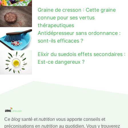
Graine de cresson : Cette graine
connue pour ses vertus
thérapeutiques
Antidépresseur sans ordonnance :
sont-ils efficaces ?
Elixir du suedois effets secondaires :
Est-ce dangereux ?
Ce
blog
santé et
nutrition
vous apporte conseils et
préconisations en
nutrition
au quotidien. Vous y trouverez