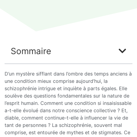
Sommaire
D’un mystère sifflant dans l’ombre des temps anciens à
une condition mieux comprise aujourd’hui, la
schizophrénie intrigue et inquiète à parts égales. Elle
soulève des questions fondamentales sur la nature de
l’esprit humain. Comment une condition si insaisissable
a-t-elle évolué dans notre conscience collective ? Et,
diable, comment continue-t-elle à influencer la vie de
tant de personnes ? La schizophrénie, souvent mal
comprise, est entourée de mythes et de stigmates. Ce