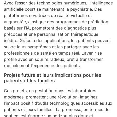
Avec l’essor des technologies numériques, l’intelligence
artificielle courtise maintenant la psychiatrie. Des
plateformes novatrices de réalité virtuelle et
augmentée, ainsi que des programmes de prédiction
basés sur l’IA, promettent des diagnostics plus
précoces et une personnalisation thérapeutique
inédite. Grâce à des applications, les patients peuvent
suivre leurs symptômes et les partager avec les
professionnels de santé en temps réel. L’avenir se
profile avec un sourire radieux, prêt à transformer
radicalement l’expérience des patients.
Projets futurs et leurs implications pour les
patients et les familles
Ces projets, en gestation dans les laboratoires
modernes, promettent une révolution. Imaginez
l’impact positif d’outils technologiques accessibles aux
patients et leurs familles ! La promesse, en termes de
soutien, est énorme : un horizon plus doux et