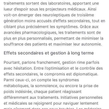
traitements sortent des laboratoires, apportant une
lueur d’espoir sous les projecteurs médicaux. Ainsi
voit-on émerger des neuroleptiques de troisième
génération moins accusés d’effets secondaires, tout en
ciblant plus précisément les symptômes. Grâce aux
avancées pharmacologiques, les traitements sont de
plus en plus personnalisés, permettant de minimiser la
souffrance des patients et maximiser leur autonomie.
Effets secondaires et gestion à long terme
Pourtant, parlons franchement, gestion rime parfois
avec hésitation. Entre l’optimisation et le contrôle des
effets secondaires, le compromis est diplomatique.
Parmi ceux-ci, on compte les syndromes
métaboliques, la somnolence, ou encore la prise de
poids indésirée, chaque patient réagissant
différemment aux traitements. Initiatives personnelles
et médicales se rejoignent pour naviguer lentement