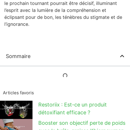
le prochain tournant pourrait être décisif, illuminant
l’esprit avec la lumière de la compréhension et
éclipsant pour de bon, les ténèbres du stigmate et de
l’ignorance.
Sommaire
Articles favoris
Restoriix : Est-ce un produit
détoxifiant efficace ?
Booster son objectif perte de poids