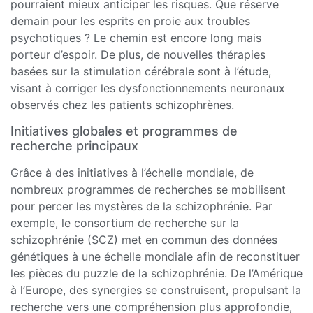
pourraient mieux anticiper les risques. Que réserve
demain pour les esprits en proie aux troubles
psychotiques ? Le chemin est encore long mais
porteur d’espoir. De plus, de nouvelles thérapies
basées sur la stimulation cérébrale sont à l’étude,
visant à corriger les dysfonctionnements neuronaux
observés chez les patients schizophrènes.
Initiatives globales et programmes de
recherche principaux
Grâce à des initiatives à l’échelle mondiale, de
nombreux programmes de recherches se mobilisent
pour percer les mystères de la schizophrénie. Par
exemple, le consortium de recherche sur la
schizophrénie (SCZ) met en commun des données
génétiques à une échelle mondiale afin de reconstituer
les pièces du puzzle de la schizophrénie. De l’Amérique
à l’Europe, des synergies se construisent, propulsant la
recherche vers une compréhension plus approfondie,