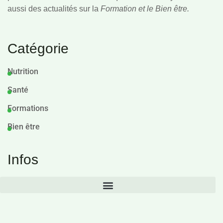
aussi des actualités sur la
Formation et le Bien être.
Catégorie
Nutrition
Santé
Formations
Bien être
Infos