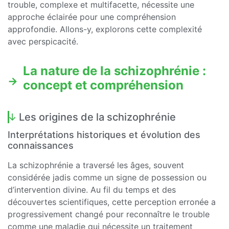
trouble, complexe et multifacette, nécessite une
approche éclairée pour une compréhension
approfondie. Allons-y, explorons cette complexité
avec perspicacité.
La nature de la schizophrénie :
concept et compréhension
Les origines de la schizophrénie
Interprétations historiques et évolution des
connaissances
La schizophrénie a traversé les âges, souvent
considérée jadis comme un signe de possession ou
d’intervention divine. Au fil du temps et des
découvertes scientifiques, cette perception erronée a
progressivement changé pour reconnaître le trouble
comme une maladie qui nécessite un traitement