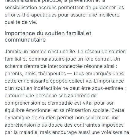
sensibilisation accrues permettent de guidonner les
efforts thérapeutiques pour assurer une meilleure
qualité de vie.
Importance du soutien familial et
communautaire
Jamais un homme n’est une île. Le réseau de soutien
familial et communautaire joue un rôle central. Un
schéma d’entraide interconnectée résonne ainsi :
parents, amis, thérapeutes — tous embarqués dans
cette enrichissante épopée collective. L’importance
d’un soutien indéfectible ne peut être sous-estimée ;
entourer une personne schizophrène de
compréhension et d’empathie est vital pour son
équilibre émotionnel et sa réinsertion sociale. Cette
dynamique de soutien permet non seulement une
appréhension plus douce des contraintes imposées
par la maladie, mais encourage aussi une voie sereine