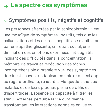
Le spectre des symptômes
Symptômes positifs, négatifs et cognitifs
Les personnes affectées par la schizophrénie vivent
une mosaïque de symptômes : positifs, tels que les
hallucinations et les délires ; négatifs, se manifestant
par une apathie glissante, un retrait social, une
diminution des émotions exprimées ; et cognitifs,
incluant des difficultés dans la concentration, la
mémoire de travail et l’exécution des tâches.
Incompréhensible à première vue, ces symptômes
dessinent souvent un tableau complexe qui échappe
au regard ordinaire, rendant la vie quotidienne des
malades et de leurs proches pleine de défis et
d’incertitudes. L’absence de capacité à filtrer les
stimuli externes perturbe la vie quotidienne,
transformant les interactions normales en luttes.