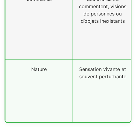
commentent, visions
de personnes ou
d’objets inexistants
Nature
Sensation vivante et
souvent perturbante