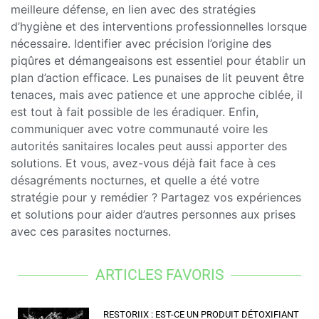
meilleure défense, en lien avec des stratégies
d’hygiène et des interventions professionnelles lorsque
nécessaire. Identifier avec précision l’origine des
piqûres et démangeaisons est essentiel pour établir un
plan d’action efficace. Les punaises de lit peuvent être
tenaces, mais avec patience et une approche ciblée, il
est tout à fait possible de les éradiquer. Enfin,
communiquer avec votre communauté voire les
autorités sanitaires locales peut aussi apporter des
solutions. Et vous, avez-vous déjà fait face à ces
désagréments nocturnes, et quelle a été votre
stratégie pour y remédier ? Partagez vos expériences
et solutions pour aider d’autres personnes aux prises
avec ces parasites nocturnes.
ARTICLES FAVORIS
RESTORIIX : EST-CE UN PRODUIT DÉTOXIFIANT