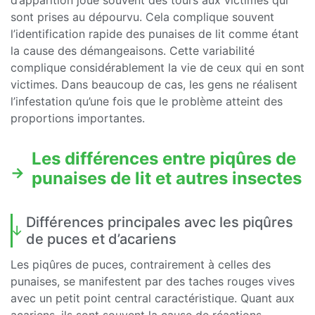
d’apparition joue souvent des tours aux victimes qui
sont prises au dépourvu. Cela complique souvent
l’identification rapide des punaises de lit comme étant
la cause des démangeaisons. Cette variabilité
complique considérablement la vie de ceux qui en sont
victimes. Dans beaucoup de cas, les gens ne réalisent
l’infestation qu’une fois que le problème atteint des
proportions importantes.
Les différences entre piqûres de
punaises de lit et autres insectes
Différences principales avec les piqûres
de puces et d’acariens
Les piqûres de puces, contrairement à celles des
punaises, se manifestent par des taches rouges vives
avec un petit point central caractéristique. Quant aux