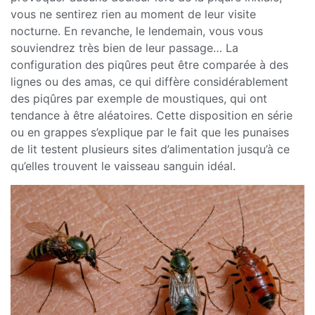
vous ne sentirez rien au moment de leur visite
nocturne. En revanche, le lendemain, vous vous
souviendrez très bien de leur passage… La
configuration des piqûres peut être comparée à des
lignes ou des amas, ce qui diffère considérablement
des piqûres par exemple de moustiques, qui ont
tendance à être aléatoires. Cette disposition en série
ou en grappes s’explique par le fait que les punaises
de lit testent plusieurs sites d’alimentation jusqu’à ce
qu’elles trouvent le vaisseau sanguin idéal.