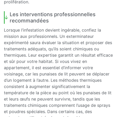
prolifération.
Les interventions professionnelles
recommandées
Lorsque l’infestation devient ingérable, confiez la
mission aux professionnels. Un exterminateur
expérimenté saura évaluer la situation et proposer des
traitements adéquats, qu’ils soient chimiques ou
thermiques. Leur expertise garantit un résultat efficace
et sûr pour votre habitat. Si vous vivez en
appartement, il est essentiel d’informer votre
voisinage, car les punaises de lit peuvent se déplacer
d’un logement à l’autre. Les méthodes thermiques
consistent à augmenter significativement la
température de la pièce au point où les punaises de lit
et leurs œufs ne peuvent survivre, tandis que les
traitements chimiques comprennent l’usage de sprays
et poudres spéciales. Dans certains cas, des