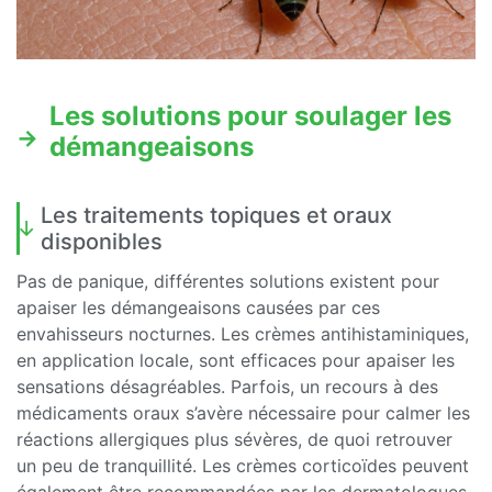
Les solutions pour soulager les
démangeaisons
Les traitements topiques et oraux
disponibles
Pas de panique, différentes solutions existent pour
apaiser les démangeaisons causées par ces
envahisseurs nocturnes. Les crèmes antihistaminiques,
en application locale, sont efficaces pour apaiser les
sensations désagréables. Parfois, un recours à des
médicaments oraux s’avère nécessaire pour calmer les
réactions allergiques plus sévères, de quoi retrouver
un peu de tranquillité. Les crèmes corticoïdes peuvent
également être recommandées par les dermatologues