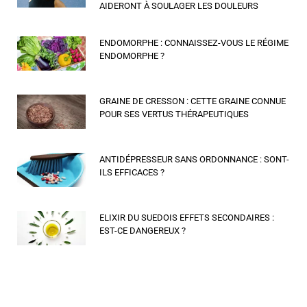
AIDERONT À SOULAGER LES DOULEURS
ENDOMORPHE : CONNAISSEZ-VOUS LE RÉGIME
ENDOMORPHE ?
GRAINE DE CRESSON : CETTE GRAINE CONNUE
POUR SES VERTUS THÉRAPEUTIQUES
ANTIDÉPRESSEUR SANS ORDONNANCE : SONT-
ILS EFFICACES ?
ELIXIR DU SUEDOIS EFFETS SECONDAIRES :
EST-CE DANGEREUX ?