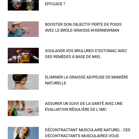
EFFICACE ?
BOOSTER SON OBJECTIF PERTE DE POIDS
AVEC LE BRÛLE-GRAISSE KHIERNEWMAN
SOULAGER VOS BRULURES D’ESTOMAC AVEC
DES REMÈDES À BASE DE MIEL
ELIMINER LA GRAISSE ADIPEUSE DE MANIÈRE
NATURELLE
ASSURER UN SUIVI DE LA SANTÉ AVEC UNE
ÉVALUATION RÉGULIÈRE DE L’IMC
DÉCONTRACTANT MUSCULAIRE NATUREL : CES
DÉCONTRACTANTS MUSCULAIRES VOUS