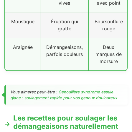
vives
avec point
Moustique
Éruption qui
Boursouflure
gratte
rouge
Araignée
Démangeaisons,
Deux
parfois douleurs
marques de
morsure
Vous aimerez peut-être :
Genouillère syndrome essuie
glace : soulagement rapide pour vos genoux douloureux
Les recettes pour soulager les
démangeaisons naturellement