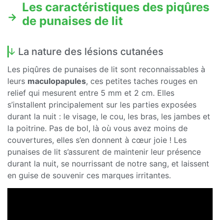
Les caractéristiques des piqûres
de punaises de lit
La nature des lésions cutanées
Les piqûres de punaises de lit sont reconnaissables à
leurs
maculopapules
, ces petites taches rouges en
relief qui mesurent entre 5 mm et 2 cm. Elles
s’installent principalement sur les parties exposées
durant la nuit : le visage, le cou, les bras, les jambes et
la poitrine. Pas de bol, là où vous avez moins de
couvertures, elles s’en donnent à cœur joie ! Les
punaises de lit s’assurent de maintenir leur présence
durant la nuit, se nourrissant de notre sang, et laissent
en guise de souvenir ces marques irritantes.