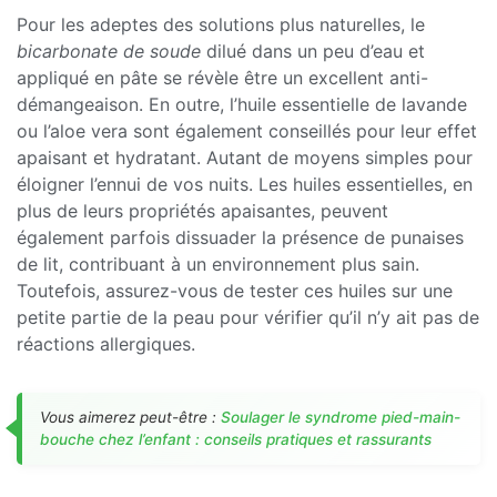
Pour les adeptes des solutions plus naturelles, le
bicarbonate de soude
dilué dans un peu d’eau et
appliqué en pâte se révèle être un excellent anti-
démangeaison. En outre, l’huile essentielle de lavande
ou l’aloe vera sont également conseillés pour leur effet
apaisant et hydratant. Autant de moyens simples pour
éloigner l’ennui de vos nuits. Les huiles essentielles, en
plus de leurs propriétés apaisantes, peuvent
également parfois dissuader la présence de punaises
de lit, contribuant à un environnement plus sain.
Toutefois, assurez-vous de tester ces huiles sur une
petite partie de la peau pour vérifier qu’il n’y ait pas de
réactions allergiques.
Vous aimerez peut-être :
Soulager le syndrome pied-main-
bouche chez l’enfant : conseils pratiques et rassurants