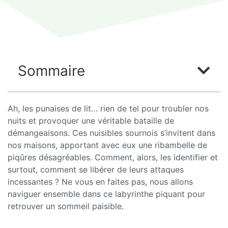
Sommaire
Ah, les punaises de lit… rien de tel pour troubler nos
nuits et provoquer une véritable bataille de
démangeaisons. Ces nuisibles sournois s’invitent dans
nos maisons, apportant avec eux une ribambelle de
piqûres désagréables. Comment, alors, les identifier et
surtout, comment se libérer de leurs attaques
incessantes ? Ne vous en faites pas, nous allons
naviguer ensemble dans ce labyrinthe piquant pour
retrouver un sommeil paisible.