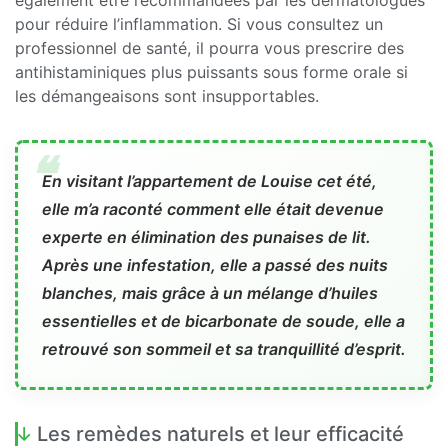
pour réduire l’inflammation. Si vous consultez un
professionnel de santé, il pourra vous prescrire des
antihistaminiques plus puissants sous forme orale si
les démangeaisons sont insupportables.
En visitant l’appartement de Louise cet été,
elle m’a raconté comment elle était devenue
experte en élimination des punaises de lit.
Après une infestation, elle a passé des nuits
blanches, mais grâce à un mélange d’huiles
essentielles et de bicarbonate de soude, elle a
retrouvé son sommeil et sa tranquillité d’esprit.
Les remèdes naturels et leur efficacité