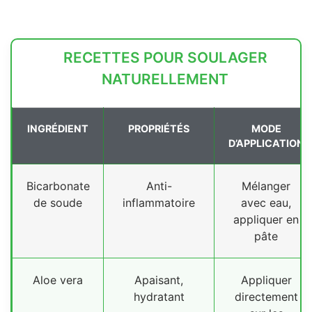
RECETTES POUR SOULAGER
NATURELLEMENT
INGRÉDIENT
PROPRIÉTÉS
MODE
D’APPLICATION
Bicarbonate
Anti-
Mélanger
de soude
inflammatoire
avec eau,
appliquer en
pâte
Aloe vera
Apaisant,
Appliquer
hydratant
directement