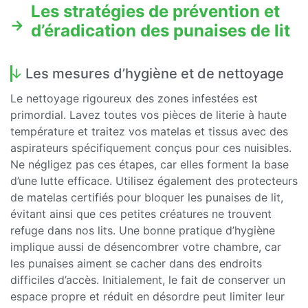
Les stratégies de prévention et
d’éradication des punaises de lit
Les mesures d’hygiène et de nettoyage
Le nettoyage rigoureux des zones infestées est
primordial. Lavez toutes vos pièces de literie à haute
température et traitez vos matelas et tissus avec des
aspirateurs spécifiquement conçus pour ces nuisibles.
Ne négligez pas ces étapes, car elles forment la base
d’une lutte efficace. Utilisez également des protecteurs
de matelas certifiés pour bloquer les punaises de lit,
évitant ainsi que ces petites créatures ne trouvent
refuge dans nos lits. Une bonne pratique d’hygiène
implique aussi de désencombrer votre chambre, car
les punaises aiment se cacher dans des endroits
difficiles d’accès. Initialement, le fait de conserver un
espace propre et réduit en désordre peut limiter leur