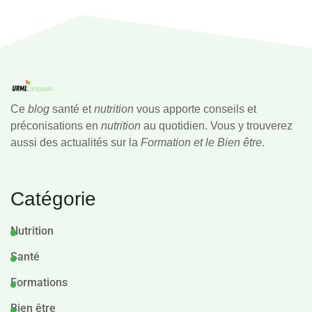
Ce
blog
santé et
nutrition
vous apporte conseils et
préconisations en
nutrition
au quotidien. Vous y trouverez
aussi des actualités sur la
Formation et le Bien être.
Catégorie
Nutrition
Santé
Formations
Bien être