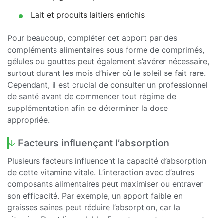
Lait et produits laitiers enrichis
Pour beaucoup, compléter cet apport par des
compléments alimentaires sous forme de comprimés,
gélules ou gouttes peut également s’avérer nécessaire,
surtout durant les mois d’hiver où le soleil se fait rare.
Cependant, il est crucial de consulter un professionnel
de santé avant de commencer tout régime de
supplémentation afin de déterminer la dose
appropriée.
Facteurs influençant l’absorption
Plusieurs facteurs influencent la capacité d’absorption
de cette vitamine vitale. L’interaction avec d’autres
composants alimentaires peut maximiser ou entraver
son efficacité. Par exemple, un apport faible en
graisses saines peut réduire l’absorption, car la