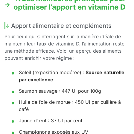
optimiser l’apport en vitamine D
Apport alimentaire et compléments
Pour ceux qui s’interrogent sur la manière idéale de
maintenir leur taux de vitamine D, l’alimentation reste
une méthode efficace. Voici un aperçu des aliments
pouvant enrichir votre régime :
Soleil (exposition modérée) :
Source naturelle
par excellence
Saumon sauvage : 447 UI pour 100g
Huile de foie de morue : 450 UI par cuillère à
café
Jaune d’œuf : 37 UI par œuf
Champignons exposés aux UV