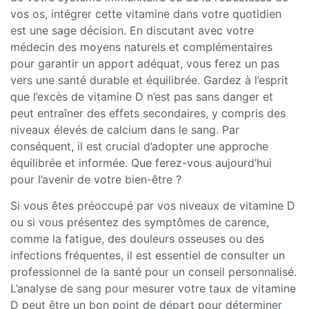
vos os, intégrer cette vitamine dans votre quotidien
est une sage décision. En discutant avec votre
médecin des moyens naturels et complémentaires
pour garantir un apport adéquat, vous ferez un pas
vers une santé durable et équilibrée. Gardez à l’esprit
que l’excès de vitamine D n’est pas sans danger et
peut entraîner des effets secondaires, y compris des
niveaux élevés de calcium dans le sang. Par
conséquent, il est crucial d’adopter une approche
équilibrée et informée. Que ferez-vous aujourd’hui
pour l’avenir de votre bien-être ?
Si vous êtes préoccupé par vos niveaux de vitamine D
ou si vous présentez des symptômes de carence,
comme la fatigue, des douleurs osseuses ou des
infections fréquentes, il est essentiel de consulter un
professionnel de la santé pour un conseil personnalisé.
L’analyse de sang pour mesurer votre taux de vitamine
D peut être un bon point de départ pour déterminer