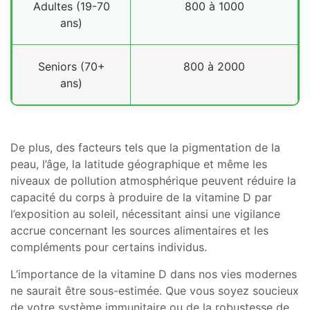
Adultes (19-70
800 à 1000
ans)
Seniors (70+
800 à 2000
ans)
De plus, des facteurs tels que la pigmentation de la
peau, l’âge, la latitude géographique et même les
niveaux de pollution atmosphérique peuvent réduire la
capacité du corps à produire de la vitamine D par
l’exposition au soleil, nécessitant ainsi une vigilance
accrue concernant les sources alimentaires et les
compléments pour certains individus.
L’importance de la vitamine D dans nos vies modernes
ne saurait être sous-estimée. Que vous soyez soucieux
de votre système immunitaire ou de la robustesse de