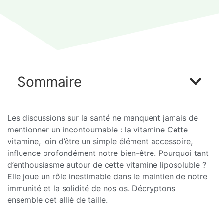
Sommaire
Les discussions sur la santé ne manquent jamais de
mentionner un incontournable : la vitamine Cette
vitamine, loin d’être un simple élément accessoire,
influence profondément notre bien-être. Pourquoi tant
d’enthousiasme autour de cette vitamine liposoluble ?
Elle joue un rôle inestimable dans le maintien de notre
immunité et la solidité de nos os. Décryptons
ensemble cet allié de taille.