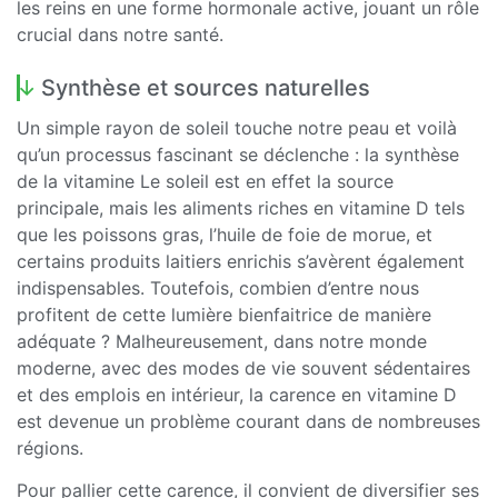
les reins en une forme hormonale active, jouant un rôle
crucial dans notre santé.
Synthèse et sources naturelles
Un simple rayon de soleil touche notre peau et voilà
qu’un processus fascinant se déclenche : la synthèse
de la vitamine Le soleil est en effet la source
principale, mais les aliments riches en vitamine D tels
que les poissons gras, l’huile de foie de morue, et
certains produits laitiers enrichis s’avèrent également
indispensables. Toutefois, combien d’entre nous
profitent de cette lumière bienfaitrice de manière
adéquate ? Malheureusement, dans notre monde
moderne, avec des modes de vie souvent sédentaires
et des emplois en intérieur, la carence en vitamine D
est devenue un problème courant dans de nombreuses
régions.
Pour pallier cette carence, il convient de diversifier ses