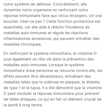
notre système de défense. Concrètement, elle
dynamise notre organisme en renforçant notre
réponse immunitaire face aux intrus étrangers. Un vrai
bouclier, n’est-ce pas ? Cette fonction protectrice est
essentielle, car elle aide à réduire l’incidence de
maladies auto-immunes et régule les réactions
inflammatoires excessives, qui peuvent entraîner des
maladies chroniques.
En renforçant le système immunitaire, la vitamine D
joue également un rôle clé dans la prévention des
maladies auto-immunes. Lorsque le système
immunitaire d’une personne se retourne contre elle, les
effets peuvent être dévastateurs, entraînant des
maladies telles que la sclérose en plaques, le diabète
de type 1 et le lupus. Il a été démontré que la vitamine
D peut moduler la réponse immunitaire pour prévenir
de telles attaques, ce qui en fait un élément crucial de
la santé à long terme.