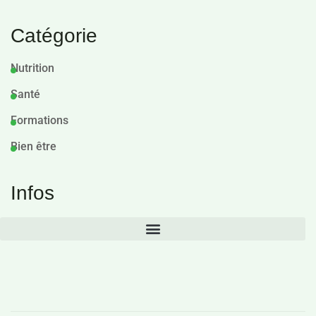
Catégorie
Nutrition
Santé
Formations
Bien être
Infos