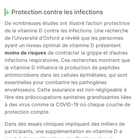
Protection contre les infections
De nombreuses études ont illustré l’action protectrice
de la vitamine D contre les infections. Une recherche
de l’Université d’Oxford a révélé que les personnes
ayant un niveau optimal de vitamine D présentent
moins de risques
de contracter la grippe et d’autres
infections respiratoires. Ces recherches montrent que
la vitamine D influence la production de peptides
antimicrobiens dans les cellules épithéliales, qui sont
essentielles pour combattre les pathogènes
envahisseurs. Cette assurance est non négligeable à
l’ère des préoccupations sanitaires grandissantes liées
à des virus comme la COVID-19 où chaque couche de
protection compte.
Dans des essais cliniques impliquant des milliers de
participants, une supplémentation en vitamine D a