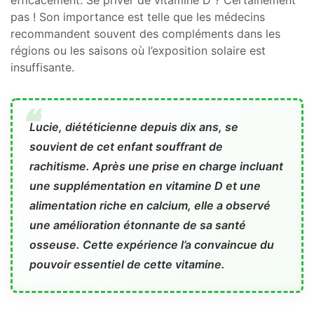
efficacement. Se priver de vitamine D ? Certainement
pas ! Son importance est telle que les médecins
recommandent souvent des compléments dans les
régions ou les saisons où l’exposition solaire est
insuffisante.
Lucie, diététicienne depuis dix ans, se
souvient de cet enfant souffrant de
rachitisme. Après une prise en charge incluant
une supplémentation en vitamine D et une
alimentation riche en calcium, elle a observé
une amélioration étonnante de sa santé
osseuse. Cette expérience l’a convaincue du
pouvoir essentiel de cette vitamine.