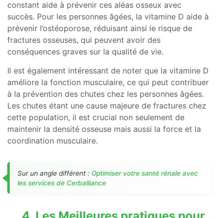
constant aide à prévenir ces aléas osseux avec
succès. Pour les personnes âgées, la vitamine D aide à
prévenir l’ostéoporose, réduisant ainsi le risque de
fractures osseuses, qui peuvent avoir des
conséquences graves sur la qualité de vie.
Il est également intéressant de noter que la vitamine D
améliore la fonction musculaire, ce qui peut contribuer
à la prévention des chutes chez les personnes âgées.
Les chutes étant une cause majeure de fractures chez
cette population, il est crucial non seulement de
maintenir la densité osseuse mais aussi la force et la
coordination musculaire.
Sur un angle différent :
Optimiser votre santé rénale avec
les services de Cerballiance
4. Les Meilleures pratiques pour