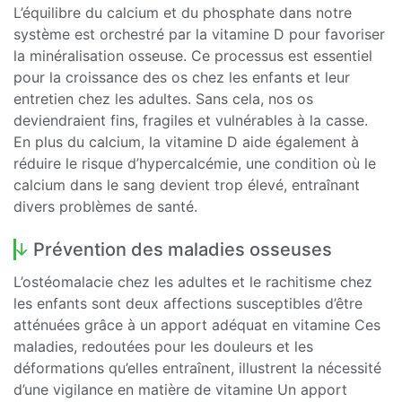
L’équilibre du calcium et du phosphate dans notre
système est orchestré par la vitamine D pour favoriser
la minéralisation osseuse. Ce processus est essentiel
pour la croissance des os chez les enfants et leur
entretien chez les adultes. Sans cela, nos os
deviendraient fins, fragiles et vulnérables à la casse.
En plus du calcium, la vitamine D aide également à
réduire le risque d’hypercalcémie, une condition où le
calcium dans le sang devient trop élevé, entraînant
divers problèmes de santé.
Prévention des maladies osseuses
L’ostéomalacie chez les adultes et le rachitisme chez
les enfants sont deux affections susceptibles d’être
atténuées grâce à un apport adéquat en vitamine Ces
maladies, redoutées pour les douleurs et les
déformations qu’elles entraînent, illustrent la nécessité
d’une vigilance en matière de vitamine Un apport