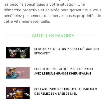
les besoins spécifiques à votre situation. Une
démarche proactive et éclairée peut garantir que vous
bénéficiez pleinement des merveilleuses propriétés de
cette vitamine essentielle.
ARTICLES FAVORIS
RESTORIIX : EST-CE UN PRODUIT DÉTOXIFIANT
EFFICACE ?
BOOSTER SON OBJECTIF PERTE DE POIDS
AVEC LE BRÛLE-GRAISSE KHIERNEWMAN
SOULAGER VOS BRULURES D’ESTOMAC AVEC
DES REMÈDES À BASE DE MIEL