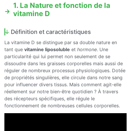
1. La Nature et fonction de la
vitamine D
Définition et caractéristiques
La vitamine D se distingue par sa double nature en
tant que
vitamine liposoluble
et
hormone
. Une
particularité qui lui permet non seulement de se
dissoudre dans les graisses corporelles mais aussi de
réguler de nombreux processus physiologiques. Dotée
de propriétés singulières, elle circule dans notre sang
pour influencer divers tissus. Mais comment agit-elle
réellement sur notre bien-être quotidien ? À travers
des récepteurs spécifiques, elle régule le
fonctionnement de nombreuses cellules corporelles.