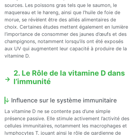
sources. Les poissons gras tels que le saumon, le
maquereau et le hareng, ainsi que l’huile de foie de
morue, se révèlent être des alliés alimentaires de
choix. Certaines études mettent également en lumière
l’importance de consommer des jaunes d’œufs et des
champignons, notamment lorsqu’ils ont été exposés
aux UV qui augmentent leur capacité à produire de la
vitamine D.
2. Le Rôle de la vitamine D dans
l’immunité
Influence sur le système immunitaire
La vitamine D ne se contente pas d’une simple
présence passive. Elle stimule activement l’activité des
cellules immunitaires, notamment les macrophages et
lymphocytes T, jouant ainsi le rôle de gardienne de