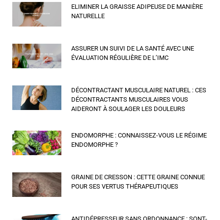
ELIMINER LA GRAISSE ADIPEUSE DE MANIÈRE
NATURELLE
ASSURER UN SUIVI DE LA SANTÉ AVEC UNE
ÉVALUATION RÉGULIÈRE DE L’IMC
DÉCONTRACTANT MUSCULAIRE NATUREL : CES
DÉCONTRACTANTS MUSCULAIRES VOUS
AIDERONT À SOULAGER LES DOULEURS
ENDOMORPHE : CONNAISSEZ-VOUS LE RÉGIME
ENDOMORPHE ?
GRAINE DE CRESSON : CETTE GRAINE CONNUE
POUR SES VERTUS THÉRAPEUTIQUES
ANTIDÉPRESSEUR SANS ORDONNANCE : SONT-