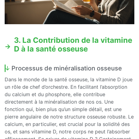
3. La Contribution de la vitamine
D à la santé osseuse
Processus de minéralisation osseuse
Dans le monde de la santé osseuse, la vitamine D joue
un rôle de chef d’orchestre. En facilitant l’absorption
du calcium et du phosphore, elle contribue
directement à la minéralisation de nos os. Une
fonction qui, bien plus qu’un simple détail, est une
pierre angulaire de notre structure osseuse robuste. Le
calcium, en particulier, est crucial pour la solidité des
os, et sans vitamine D, notre corps ne peut l’absorber