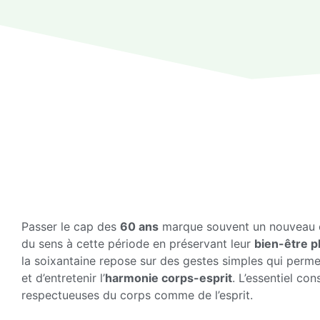
Passer le cap des
60 ans
marque souvent un nouveau c
du sens à cette période en préservant leur
bien-être 
la soixantaine repose sur des gestes simples qui perme
et d’entretenir l’
harmonie corps-esprit
. L’essentiel co
respectueuses du corps comme de l’esprit.