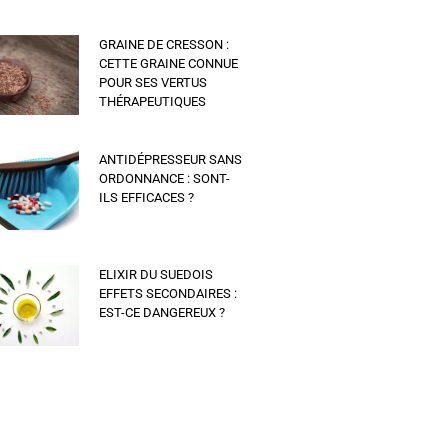
GRAINE DE CRESSON :
CETTE GRAINE CONNUE
POUR SES VERTUS
THÉRAPEUTIQUES
ANTIDÉPRESSEUR SANS
ORDONNANCE : SONT-
ILS EFFICACES ?
ELIXIR DU SUEDOIS
EFFETS SECONDAIRES :
EST-CE DANGEREUX ?