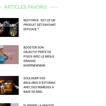
ARTICLES FAVORIS
RESTORIIX : EST-CE UN
PRODUIT DÉTOXIFIANT
EFFICACE ?
BOOSTER SON
OBJECTIF PERTE DE
POIDS AVEC LE BRÛLE-
GRAISSE
KHIERNEWMAN
SOULAGER VOS
BRULURES D’ESTOMAC
AVEC DES REMÈDES À
BASE DE MIEL
ELIMINER LA GRAISSE