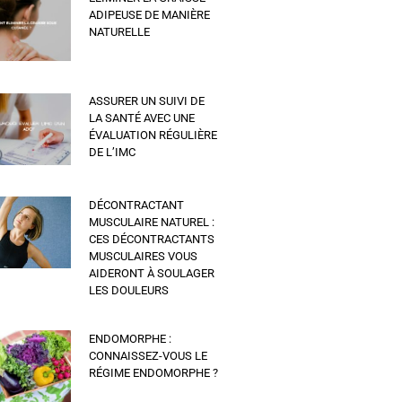
ADIPEUSE DE MANIÈRE
NATURELLE
ASSURER UN SUIVI DE
LA SANTÉ AVEC UNE
ÉVALUATION RÉGULIÈRE
DE L’IMC
DÉCONTRACTANT
MUSCULAIRE NATUREL :
CES DÉCONTRACTANTS
MUSCULAIRES VOUS
AIDERONT À SOULAGER
LES DOULEURS
ENDOMORPHE :
CONNAISSEZ-VOUS LE
RÉGIME ENDOMORPHE ?