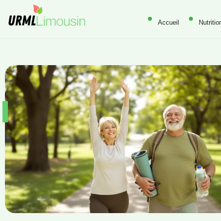
Accueil
Nutritio