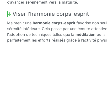
d’avancer sereinement vers la maturité.
Viser l’harmonie corps-esprit
Maintenir une
harmonie corps-esprit
favorise non seu
sérénité intérieure. Cela passe par une écoute attentive
l’adoption de techniques telles que la
méditation
ou la 
parfaitement les efforts réalisés grâce à l’activité phy