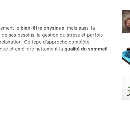
lement le
bien-être physique
, mais aussi la
 de ses besoins, la gestion du stress et parfois
relaxation. Ce type d’approche complète
sique et améliore nettement la
qualité du sommeil
.