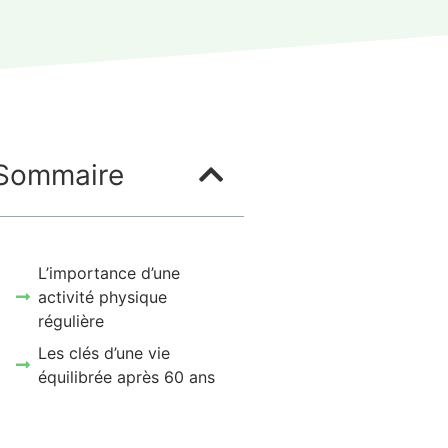
Sommaire
L’importance d’une
activité physique
régulière
Les clés d’une vie
équilibrée après 60 ans