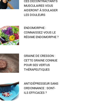
CES DÉCONTRACTANTS
MUSCULAIRES VOUS
AIDERONT À SOULAGER
LES DOULEURS
ENDOMORPHE :
CONNAISSEZ-VOUS LE
RÉGIME ENDOMORPHE ?
GRAINE DE CRESSON :
CETTE GRAINE CONNUE
POUR SES VERTUS
THÉRAPEUTIQUES
ANTIDÉPRESSEUR SANS
ORDONNANCE : SONT-
ILS EFFICACES ?