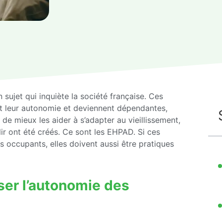
sujet qui inquiète la société française. Ces
t leur autonomie et deviennent dépendantes,
de mieux les aider à s’adapter au vieillissement,
ir ont été créés. Ce sont les EHPAD. Si ces
 occupants, elles doivent aussi être pratiques
iser l’autonomie des