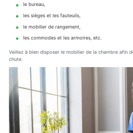
le bureau,
les sièges et les fauteuils,
le mobilier de rangement,
les commodes et les armoires, etc.
Veillez à bien disposer le mobilier de la chambre afin d
chute.