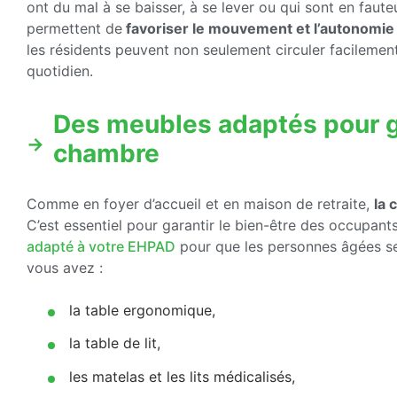
ont du mal à se baisser, à se lever ou qui sont en faute
permettent de
favoriser le mouvement et l’autonomi
les résidents peuvent non seulement circuler facilemen
quotidien.
Des meubles adaptés pour ga
chambre
Comme en foyer d’accueil et en maison de retraite,
la 
C’est essentiel pour garantir le bien-être des occupant
adapté à votre EHPAD
pour que les personnes âgées se
vous avez :
la table ergonomique,
la table de lit,
les matelas et les lits médicalisés,