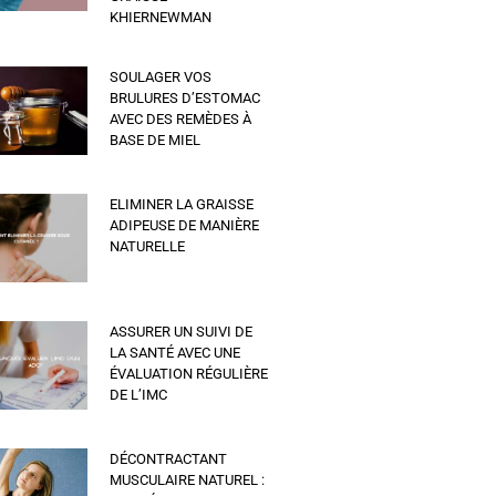
KHIERNEWMAN
SOULAGER VOS
BRULURES D’ESTOMAC
AVEC DES REMÈDES À
BASE DE MIEL
ELIMINER LA GRAISSE
ADIPEUSE DE MANIÈRE
NATURELLE
ASSURER UN SUIVI DE
LA SANTÉ AVEC UNE
ÉVALUATION RÉGULIÈRE
DE L’IMC
DÉCONTRACTANT
MUSCULAIRE NATUREL :