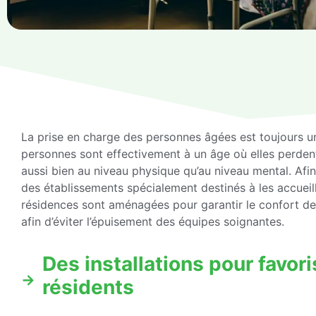
La prise en charge des personnes âgées est toujours un 
personnes sont effectivement à un âge où elles perden
aussi bien au niveau physique qu’au niveau mental. Afin 
des établissements spécialement destinés à les accueill
résidences sont aménagées pour garantir le confort des
afin d’éviter l’épuisement des équipes soignantes.
Des installations pour favor
résidents