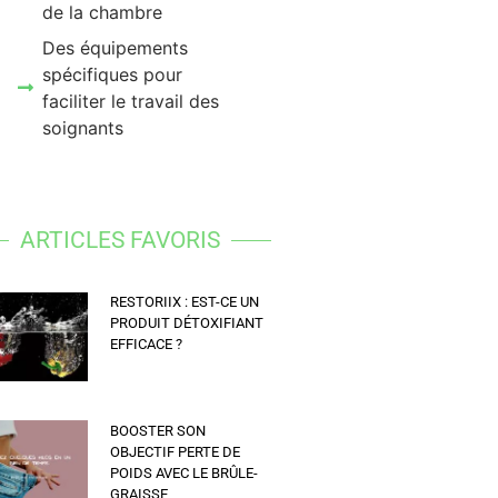
de la chambre
Des équipements
spécifiques pour
faciliter le travail des
soignants
ARTICLES FAVORIS
RESTORIIX : EST-CE UN
PRODUIT DÉTOXIFIANT
EFFICACE ?
BOOSTER SON
OBJECTIF PERTE DE
POIDS AVEC LE BRÛLE-
GRAISSE