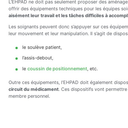
L’EHPAD ne doit pas seulement proposer des aménagemen
offrir des équipements techniques pour les équipes soi
aisément leur travail et les tâches difficiles à accompl
Les soignants peuvent donc s’appuyer sur ces équipem
leur mouvement et leur manipulation. Il s’agit de disposi
le soulève patient,
l’assis-debout,
le
coussin de positionnement
, etc.
Outre ces équipements, l’EHPAD doit également dispos
circuit du médicament
. Ces dispositifs vont permettre
membre personnel.