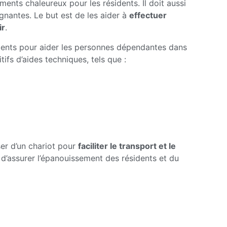
ts chaleureux pour les résidents. Il doit aussi
gnantes. Le but est de les aider à
effectuer
ir
.
ents pour aider les personnes dépendantes dans
tifs d’aides techniques, tels que :
er d’un chariot pour
faciliter le transport et le
 d’assurer l’épanouissement des résidents et du