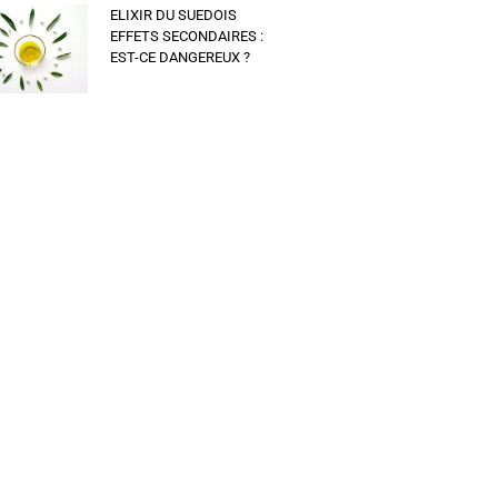
ELIXIR DU SUEDOIS
EFFETS SECONDAIRES :
EST-CE DANGEREUX ?