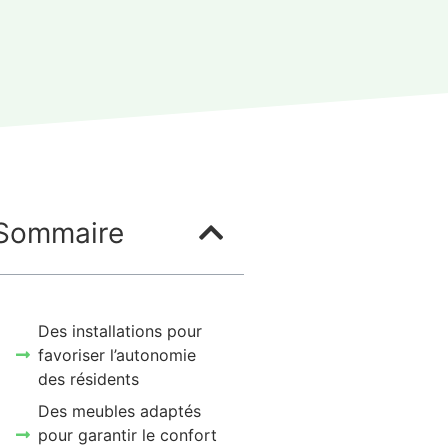
Sommaire
Des installations pour
favoriser l’autonomie
des résidents
Des meubles adaptés
pour garantir le confort