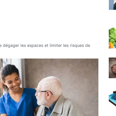
e dégager les espaces et limiter les risques de