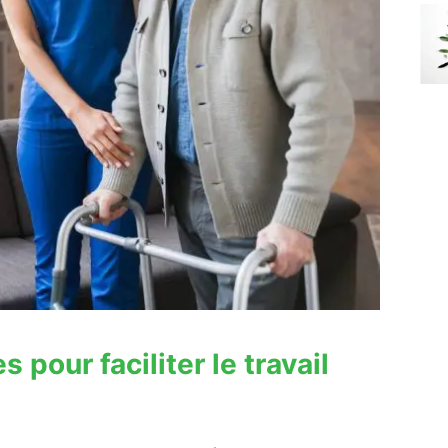
pour faciliter le travail