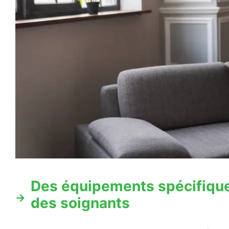
Des équipements spécifiques 
des soignants