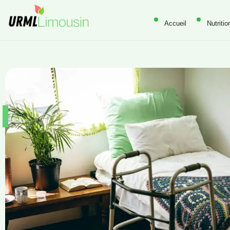
Accueil
Nutritio