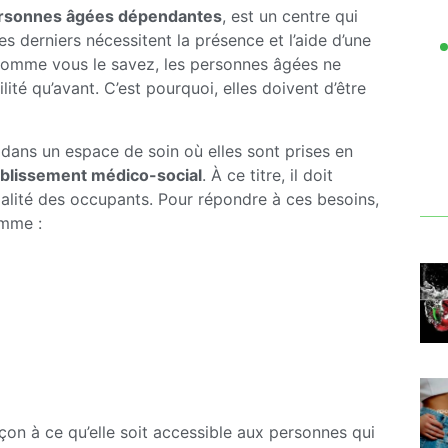
ersonnes âgées dépendantes
, est un centre qui
s derniers nécessitent la présence et l’aide d’une
 Comme vous le savez, les personnes âgées ne
ité qu’avant. C’est pourquoi, elles doivent d’être
dans un espace de soin où elles sont prises en
ablissement médico-social
. À ce titre, il doit
ivialité des occupants. Pour répondre à ces besoins,
omme :
açon à ce qu’elle soit accessible aux personnes qui