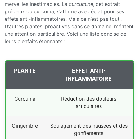
merveilles inestimables. La
curcumine
, cet extrait
précieux du curcuma, s’affirme avec éclat pour ses
effets anti-inflammatoires. Mais ce n’est pas tout !
D’autres plantes, proactives dans ce domaine, méritent
une attention particulière. Voici une liste concise de
leurs bienfaits étonnants :
PLANTE
EFFET ANTI-
INFLAMMATOIRE
Curcuma
Réduction des douleurs
articulaires
Gingembre
Soulagement des nausées et des
gonflements