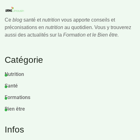
Ce
blog
santé et
nutrition
vous apporte conseils et
préconisations en
nutrition
au quotidien. Vous y trouverez
aussi des actualités sur la
Formation et le Bien être.
Catégorie
Nutrition
Santé
Formations
Bien être
Infos