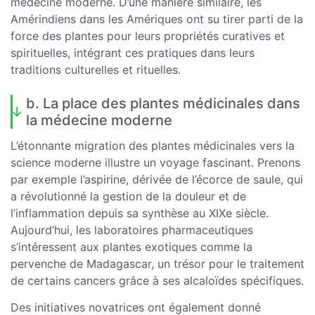
médecine moderne. D’une manière similaire, les
Amérindiens dans les Amériques ont su tirer parti de la
force des plantes pour leurs propriétés curatives et
spirituelles, intégrant ces pratiques dans leurs
traditions culturelles et rituelles.
b. La place des plantes médicinales dans
la médecine moderne
L’étonnante migration des plantes médicinales vers la
science moderne illustre un voyage fascinant. Prenons
par exemple l’aspirine, dérivée de l’écorce de saule, qui
a révolutionné la gestion de la douleur et de
l’inflammation depuis sa synthèse au XIXe siècle.
Aujourd’hui, les laboratoires pharmaceutiques
s’intéressent aux plantes exotiques comme la
pervenche de Madagascar, un trésor pour le traitement
de certains cancers grâce à ses alcaloïdes spécifiques.
Des initiatives novatrices ont également donné