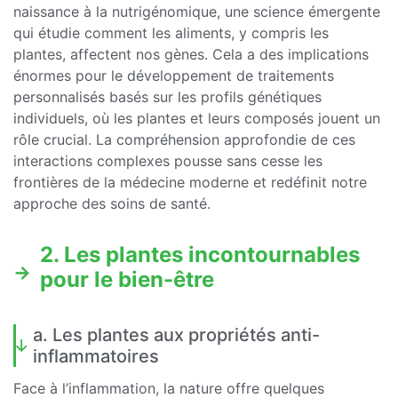
naissance à la nutrigénomique, une science émergente
qui étudie comment les aliments, y compris les
plantes, affectent nos gènes. Cela a des implications
énormes pour le développement de traitements
personnalisés basés sur les profils génétiques
individuels, où les plantes et leurs composés jouent un
rôle crucial. La compréhension approfondie de ces
interactions complexes pousse sans cesse les
frontières de la médecine moderne et redéfinit notre
approche des soins de santé.
2. Les plantes incontournables
pour le bien-être
a. Les plantes aux propriétés anti-
inflammatoires
Face à l’inflammation, la nature offre quelques