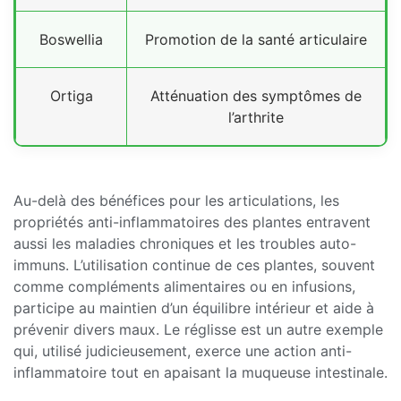
Boswellia
Promotion de la santé articulaire
Ortiga
Atténuation des symptômes de
l’arthrite
Au-delà des bénéfices pour les articulations, les
propriétés anti-inflammatoires des plantes entravent
aussi les maladies chroniques et les troubles auto-
immuns. L’utilisation continue de ces plantes, souvent
comme compléments alimentaires ou en infusions,
participe au maintien d’un équilibre intérieur et aide à
prévenir divers maux. Le réglisse est un autre exemple
qui, utilisé judicieusement, exerce une action anti-
inflammatoire tout en apaisant la muqueuse intestinale.