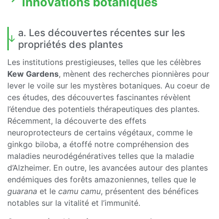
innovations botaniques
a. Les découvertes récentes sur les
propriétés des plantes
Les institutions prestigieuses, telles que les célèbres
Kew Gardens
, mènent des recherches pionnières pour
lever le voile sur les mystères botaniques. Au coeur de
ces études, des découvertes fascinantes révèlent
l’étendue des potentiels thérapeutiques des plantes.
Récemment, la découverte des effets
neuroprotecteurs de certains végétaux, comme le
ginkgo biloba, a étoffé notre compréhension des
maladies neurodégénératives telles que la maladie
d’Alzheimer. En outre, les avancées autour des plantes
endémiques des forêts amazoniennes, telles que le
guarana
et le
camu camu
, présentent des bénéfices
notables sur la vitalité et l’immunité.