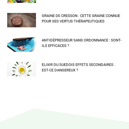
GRAINE DE CRESSON : CETTE GRAINE CONNUE
POUR SES VERTUS THÉRAPEUTIQUES
ANTIDÉPRESSEUR SANS ORDONNANCE : SONT-
ILS EFFICACES ?
ELIXIR DU SUEDOIS EFFETS SECONDAIRES :
EST-CE DANGEREUX ?