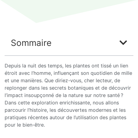
Sommaire
Depuis la nuit des temps, les plantes ont tissé un lien
étroit avec l’homme, influençant son quotidien de mille
et une manières. Que diriez-vous, cher lecteur, de
replonger dans les secrets botaniques et de découvrir
l’impact insoupçonné de la nature sur notre santé ?
Dans cette exploration enrichissante, nous allons
parcourir l’histoire, les découvertes modernes et les
pratiques récentes autour de l’utilisation des plantes
pour le bien-être.