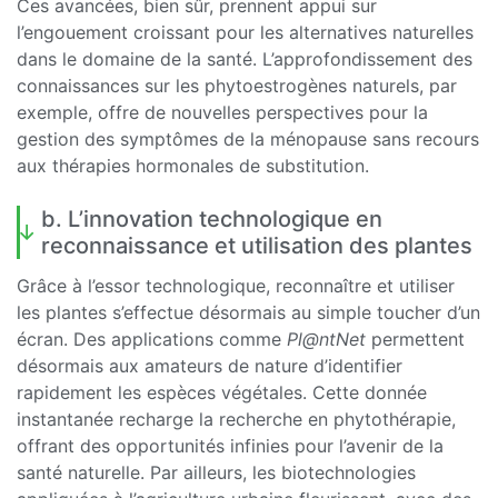
Ces avancées, bien sûr, prennent appui sur
l’engouement croissant pour les alternatives naturelles
dans le domaine de la santé. L’approfondissement des
connaissances sur les phytoestrogènes naturels, par
exemple, offre de nouvelles perspectives pour la
gestion des symptômes de la ménopause sans recours
aux thérapies hormonales de substitution.
b. L’innovation technologique en
reconnaissance et utilisation des plantes
Grâce à l’essor technologique, reconnaître et utiliser
les plantes s’effectue désormais au simple toucher d’un
écran. Des applications comme
Pl@ntNet
permettent
désormais aux amateurs de nature d’identifier
rapidement les espèces végétales. Cette donnée
instantanée recharge la recherche en phytothérapie,
offrant des opportunités infinies pour l’avenir de la
santé naturelle. Par ailleurs, les biotechnologies