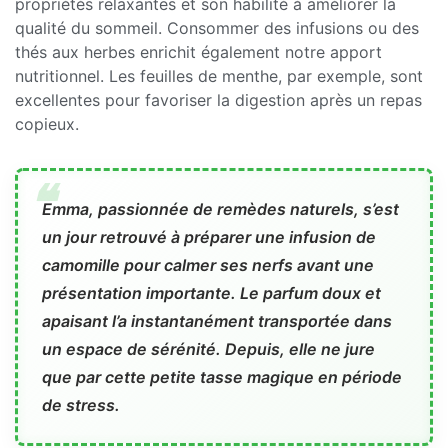
propriétés relaxantes et son habilité à améliorer la
qualité du sommeil. Consommer des infusions ou des
thés aux herbes enrichit également notre apport
nutritionnel. Les feuilles de menthe, par exemple, sont
excellentes pour favoriser la digestion après un repas
copieux.
Emma, passionnée de remèdes naturels, s’est
un jour retrouvé à préparer une infusion de
camomille pour calmer ses nerfs avant une
présentation importante. Le parfum doux et
apaisant l’a instantanément transportée dans
un espace de sérénité. Depuis, elle ne jure
que par cette petite tasse magique en période
de stress.