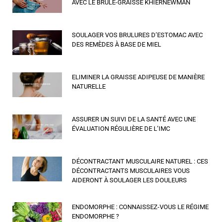
AVEC LE BRÛLE-GRAISSE KHIERNEWMAN
SOULAGER VOS BRULURES D’ESTOMAC AVEC
DES REMÈDES À BASE DE MIEL
ELIMINER LA GRAISSE ADIPEUSE DE MANIÈRE
NATURELLE
ASSURER UN SUIVI DE LA SANTÉ AVEC UNE
ÉVALUATION RÉGULIÈRE DE L’IMC
DÉCONTRACTANT MUSCULAIRE NATUREL : CES
DÉCONTRACTANTS MUSCULAIRES VOUS
AIDERONT À SOULAGER LES DOULEURS
ENDOMORPHE : CONNAISSEZ-VOUS LE RÉGIME
ENDOMORPHE ?