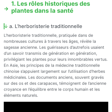
1. Les rôles historiques des
plantes dans la santé
a. L’herboristerie traditionnelle
L’herboristerie traditionnelle, pratiquée dans de
nombreuses cultures à travers les âges, révèle la
sagesse ancienne. Les guérisseurs d’autrefois usaient
d’un savoir transmis de génération en génération,
privilégiant les plantes pour leurs innombrables vertus.
En Asie, les principes de la médecine traditionnelle
chinoise s’appuient largement sur l’utilisation d’herbes
médicinales. Les documents anciens, souvent gravés
sur des os et des carapaces, témoignent de l’ancienne
croyance en l’équilibre entre le corps humain et les
éléments naturels.