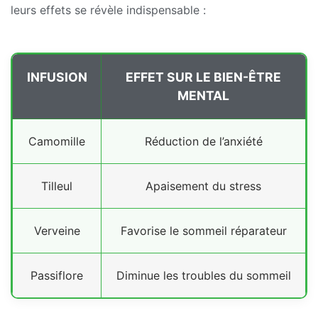
leurs effets se révèle indispensable :
INFUSION
EFFET SUR LE BIEN-ÊTRE
MENTAL
Camomille
Réduction de l’anxiété
Tilleul
Apaisement du stress
Verveine
Favorise le sommeil réparateur
Passiflore
Diminue les troubles du sommeil