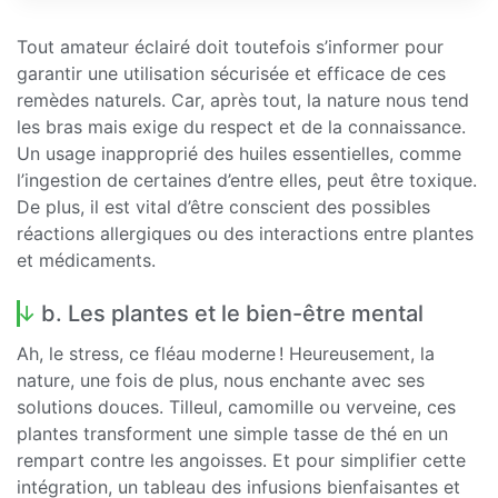
Tout amateur éclairé doit toutefois s’informer pour
garantir une utilisation sécurisée et efficace de ces
remèdes naturels. Car, après tout, la nature nous tend
les bras mais exige du respect et de la connaissance.
Un usage inapproprié des huiles essentielles, comme
l’ingestion de certaines d’entre elles, peut être toxique.
De plus, il est vital d’être conscient des possibles
réactions allergiques ou des interactions entre plantes
et médicaments.
b. Les plantes et le bien-être mental
Ah, le stress, ce fléau moderne ! Heureusement, la
nature, une fois de plus, nous enchante avec ses
solutions douces. Tilleul, camomille ou verveine, ces
plantes transforment une simple tasse de thé en un
rempart contre les angoisses. Et pour simplifier cette
intégration, un tableau des infusions bienfaisantes et