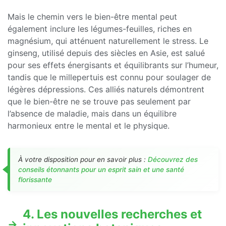
Mais le chemin vers le bien-être mental peut
également inclure les légumes-feuilles, riches en
magnésium, qui atténuent naturellement le stress. Le
ginseng, utilisé depuis des siècles en Asie, est salué
pour ses effets énergisants et équilibrants sur l’humeur,
tandis que le millepertuis est connu pour soulager de
légères dépressions. Ces alliés naturels démontrent
que le bien-être ne se trouve pas seulement par
l’absence de maladie, mais dans un équilibre
harmonieux entre le mental et le physique.
À votre disposition pour en savoir plus :
Découvrez des
conseils étonnants pour un esprit sain et une santé
florissante
4. Les nouvelles recherches et