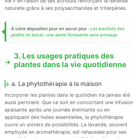
vie » en raison de ses attributs renforçant la défense
naturelle grâce à ses polysaccharides et triterpènes.
À votre disposition pour en savoir plus :
Les bienfaits des
jardins en bocal : une santé florissante sans arrosage
3. Les usages pratiques des
plantes dans la vie quotidienne
a. La phytothérapie à la maison
Incorporer les plantes dans le quotidien n’a jamais été
aussi pertinent. Que ce soit en concoctant une infusion
apaisante après une journée éreintante ou en
appliquant des huiles essentielles, la phytothérapie
ouvre un univers de possibilités. La lavande, souvent
employée en aromathérapie, est rehaussée pour ses