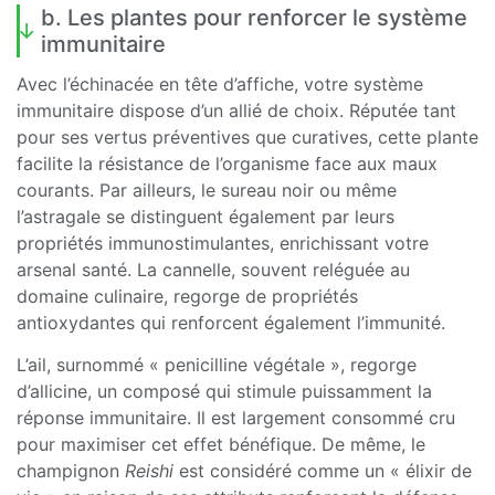
b. Les plantes pour renforcer le système
immunitaire
Avec l’échinacée en tête d’affiche, votre système
immunitaire dispose d’un allié de choix. Réputée tant
pour ses vertus préventives que curatives, cette plante
facilite la résistance de l’organisme face aux maux
courants. Par ailleurs, le sureau noir ou même
l’astragale se distinguent également par leurs
propriétés immunostimulantes, enrichissant votre
arsenal santé. La cannelle, souvent reléguée au
domaine culinaire, regorge de propriétés
antioxydantes qui renforcent également l’immunité.
L’ail, surnommé « penicilline végétale », regorge
d’allicine, un composé qui stimule puissamment la
réponse immunitaire. Il est largement consommé cru
pour maximiser cet effet bénéfique. De même, le
champignon
Reishi
est considéré comme un « élixir de