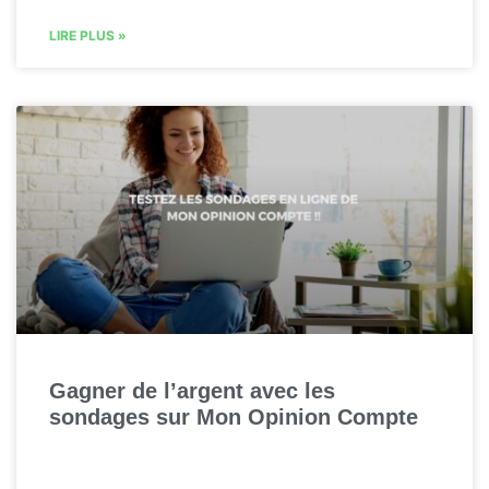
LIRE PLUS »
Gagner de l’argent avec les
sondages sur Mon Opinion Compte