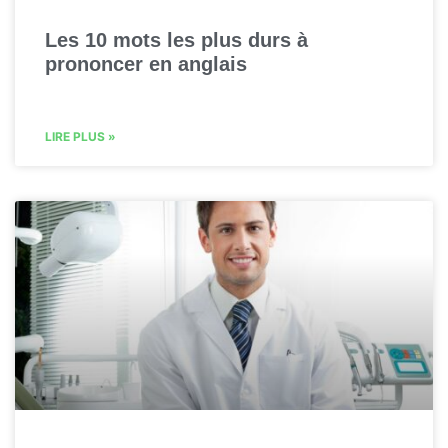
Les 10 mots les plus durs à
prononcer en anglais
LIRE PLUS »