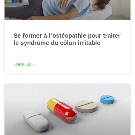
Se former à l’ostéopathie pour traiter
le syndrome du côlon irritable
LIRE PLUS »