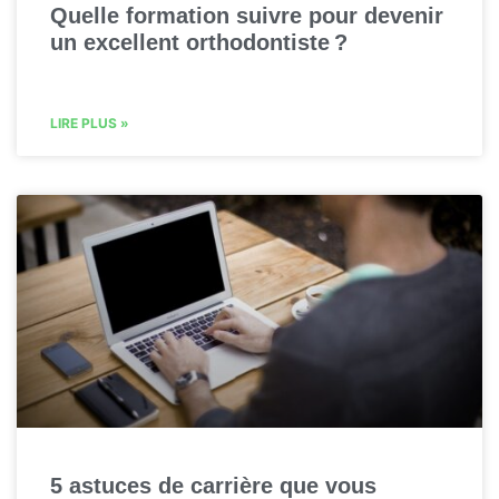
Quelle formation suivre pour devenir
un excellent orthodontiste ?
LIRE PLUS »
5 astuces de carrière que vous