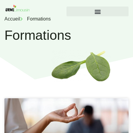
Accueil
Formations
Formations