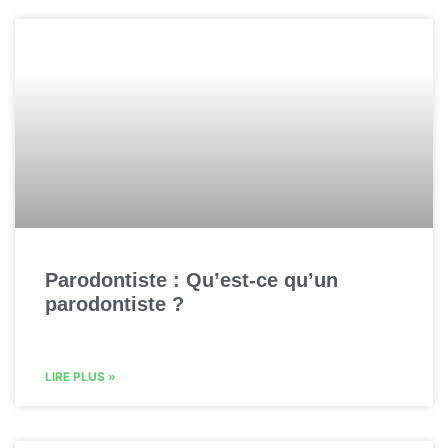
Parodontiste : Qu’est-ce qu’un
parodontiste ?
LIRE PLUS »