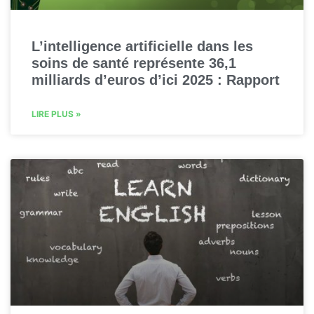
L’intelligence artificielle dans les
soins de santé représente 36,1
milliards d’euros d’ici 2025 : Rapport
LIRE PLUS »