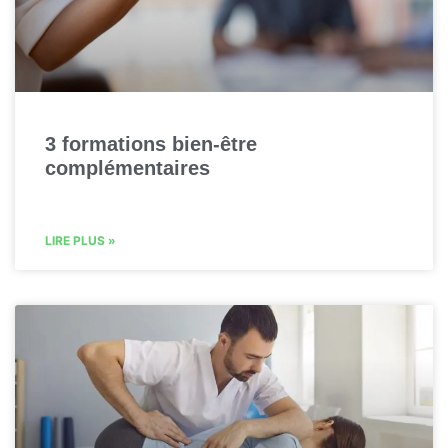
3 formations bien-être
complémentaires
LIRE PLUS »