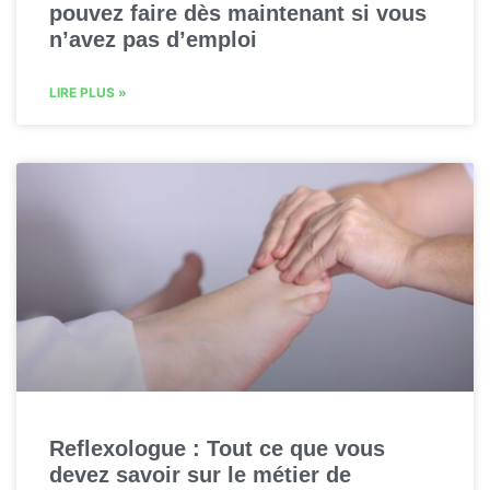
pouvez faire dès maintenant si vous
n’avez pas d’emploi
LIRE PLUS »
Reflexologue : Tout ce que vous
devez savoir sur le métier de