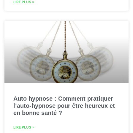
LIRE PLUS »
Auto hypnose : Comment pratiquer
l’auto-hypnose pour être heureux et
en bonne santé ?
LIRE PLUS »