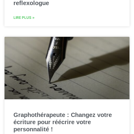
reflexologue
LIRE PLUS »
Graphothérapeute : Changez votre
écriture pour réécrire votre
personnalité !