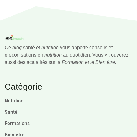
Ce
blog
santé et
nutrition
vous apporte conseils et
préconisations en
nutrition
au quotidien. Vous y trouverez
aussi des actualités sur la
Formation et le Bien être.
Catégorie
Nutrition
Santé
Formations
Bien être