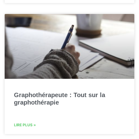
Graphothérapeute : Tout sur la
graphothérapie
LIRE PLUS »