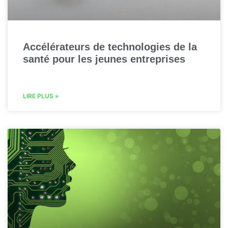
Accélérateurs de technologies de la
santé pour les jeunes entreprises
LIRE PLUS »