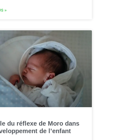
US »
le du réflexe de Moro dans
veloppement de l’enfant