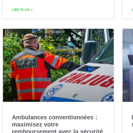
LIRE PLUS »
Ambulances conventionnées :
maximisez votre
remboursement avec la sécurité