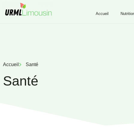
Accueil
Nutritio
Accueil
Santé
Santé