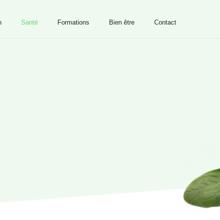
n
Santé
Formations
Bien être
Contact