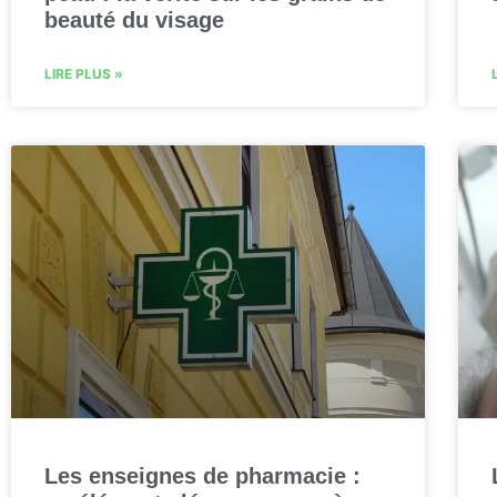
beauté du visage
LIRE PLUS »
Les enseignes de pharmacie :