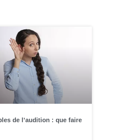
les de l’audition : que faire