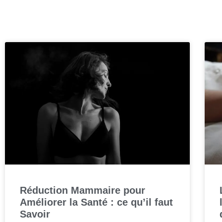
Réduction Mammaire pour
Améliorer la Santé : ce qu’il faut
Savoir