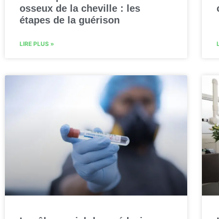
osseux de la cheville : les
étapes de la guérison
LIRE PLUS »