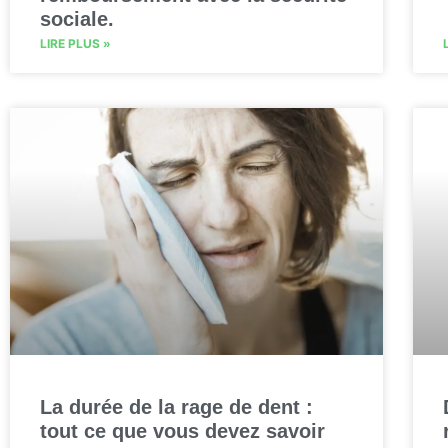
sociale.
LIRE PLUS »
La durée de la rage de dent :
tout ce que vous devez savoir