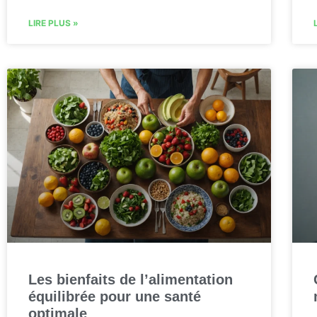
LIRE PLUS »
Les bienfaits de l’alimentation
équilibrée pour une santé
optimale