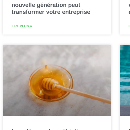
nouvelle génération peut
transformer votre entreprise
LIRE PLUS »