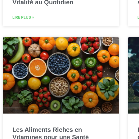
Vitalité au Quotidien
LIRE PLUS »
Les Aliments Riches en
Vitamines pour une Santé