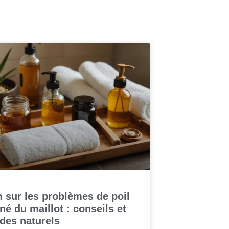
 sur les problèmes de poil
né du maillot : conseils et
des naturels