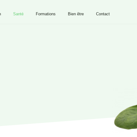
n
Santé
Formations
Bien être
Contact