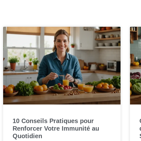
10 Conseils Pratiques pour
Renforcer Votre Immunité au
Quotidien