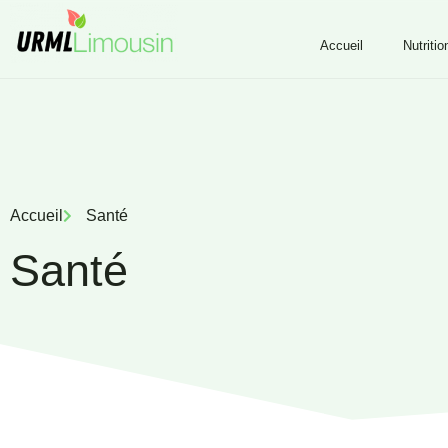
Accueil
Nutritio
Accueil
Santé
Santé