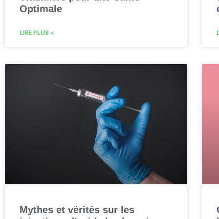
Optimale
LIRE PLUS »
Mythes et vérités sur les