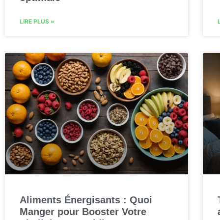
LIRE PLUS »
Aliments Énergisants : Quoi
Manger pour Booster Votre